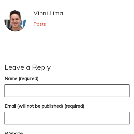
Vinni Lima
Posts
Leave a Reply
Name (required)
Email (will not be published) (required)
Website