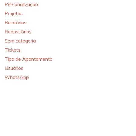
Personalização
Projetos
Relatórios
Repositórios
Sem categoria
Tickets
Tipo de Apontamento
Usuários
WhatsApp