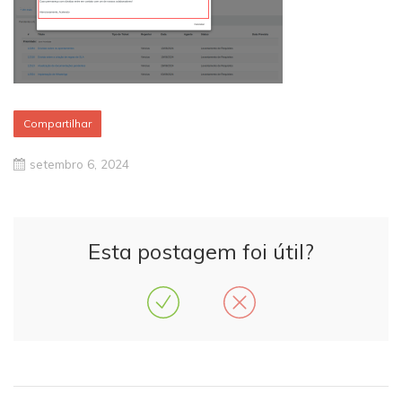
Compartilhar
setembro 6, 2024
Esta postagem foi útil?