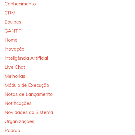
Conhecimento
CRM
Equipes
GANTT
Home
Inovação
Inteligência Artificial
Live Chat
Melhorias
Módulo de Execução
Notas de Lançamento
Notificações
Novidades do Sistema
Organizações
Padrão