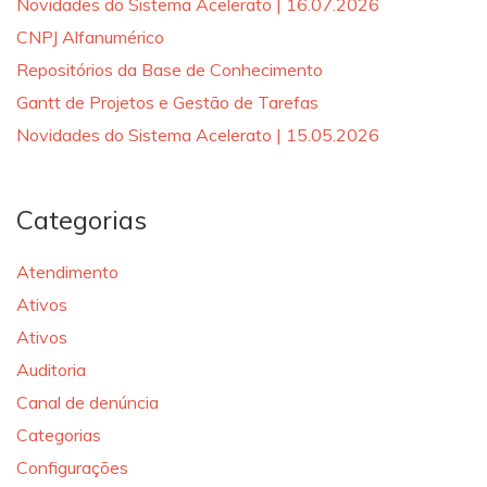
Novidades do Sistema Acelerato | 16.07.2026
CNPJ Alfanumérico
Repositórios da Base de Conhecimento
Gantt de Projetos e Gestão de Tarefas
Novidades do Sistema Acelerato | 15.05.2026
Categorias
Atendimento
Ativos
Ativos
Auditoria
Canal de denúncia
Categorias
Configurações