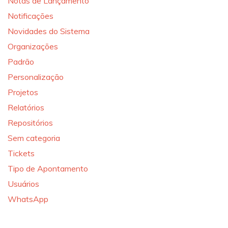
Notas de Lançamento
Notificações
Novidades do Sistema
Organizações
Padrão
Personalização
Projetos
Relatórios
Repositórios
Sem categoria
Tickets
Tipo de Apontamento
Usuários
WhatsApp