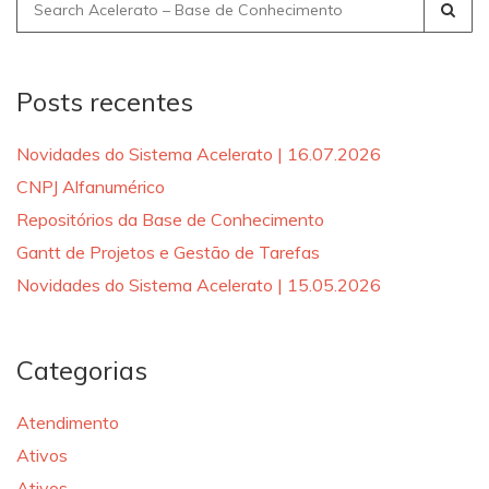
Search
for:
Posts recentes
Novidades do Sistema Acelerato | 16.07.2026
CNPJ Alfanumérico
Repositórios da Base de Conhecimento
Gantt de Projetos e Gestão de Tarefas
Novidades do Sistema Acelerato | 15.05.2026
Categorias
Atendimento
Ativos
Ativos