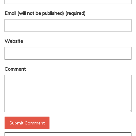
Email (will not be published) (required)
Website
Comment