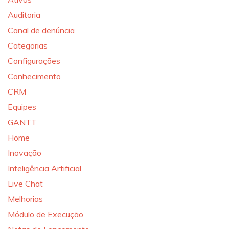
Auditoria
Canal de denúncia
Categorias
Configurações
Conhecimento
CRM
Equipes
GANTT
Home
Inovação
Inteligência Artificial
Live Chat
Melhorias
Módulo de Execução