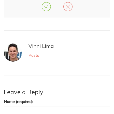
Vinni Lima
Posts
Leave a Reply
Name (required)