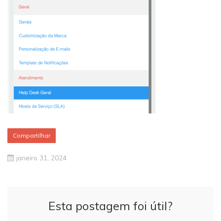
Compartilhar
janeiro 31, 2024
Esta postagem foi útil?