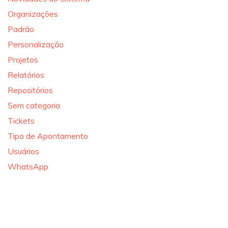
Organizações
Padrão
Personalização
Projetos
Relatórios
Repositórios
Sem categoria
Tickets
Tipo de Apontamento
Usuários
WhatsApp