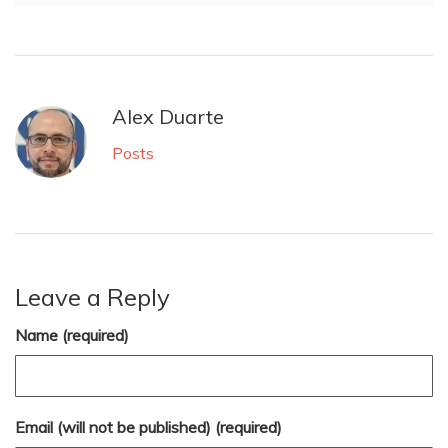
Alex Duarte
Posts
Leave a Reply
Name (required)
Email (will not be published) (required)