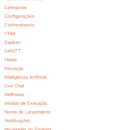
Categorias
Configurações
Conhecimento
CRM
Equipes
GANTT
Home
Inovação
Inteligência Artificial
Live Chat
Melhorias
Módulo de Execução
Notas de Lançamento
Notificações
Novidades do Sistema