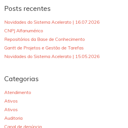
Posts recentes
Novidades do Sistema Acelerato | 16.07.2026
CNPJ Alfanumérico
Repositórios da Base de Conhecimento
Gantt de Projetos e Gestão de Tarefas
Novidades do Sistema Acelerato | 15.05.2026
Categorias
Atendimento
Ativos
Ativos
Auditoria
Canal de denúncia