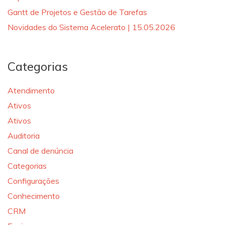
Gantt de Projetos e Gestão de Tarefas
Novidades do Sistema Acelerato | 15.05.2026
Categorias
Atendimento
Ativos
Ativos
Auditoria
Canal de denúncia
Categorias
Configurações
Conhecimento
CRM