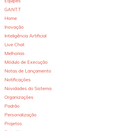
Equipes
GANTT
Home
Inovação
Inteligência Artificial
Live Chat
Melhorias
Módulo de Execução
Notas de Lançamento
Notificações
Novidades do Sistema
Organizações
Padrão
Personalização
Projetos