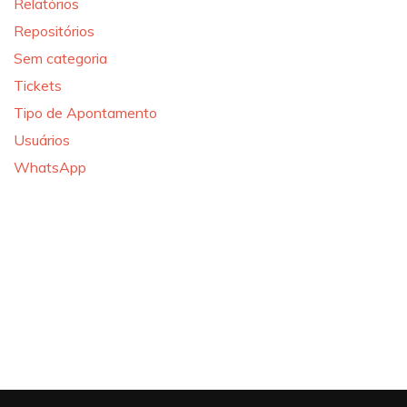
Relatórios
Repositórios
Sem categoria
Tickets
Tipo de Apontamento
Usuários
WhatsApp