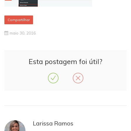
Compartilhar
maio 30, 2016
Esta postagem foi útil?
Larissa Ramos