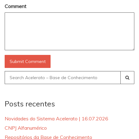
Comment
Search
for:
Posts recentes
Novidades do Sistema Acelerato | 16.07.2026
CNPJ Alfanumérico
Repositórios da Base de Conhecimento