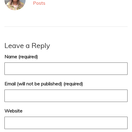
Posts
Leave a Reply
Name (required)
Email (will not be published) (required)
Website