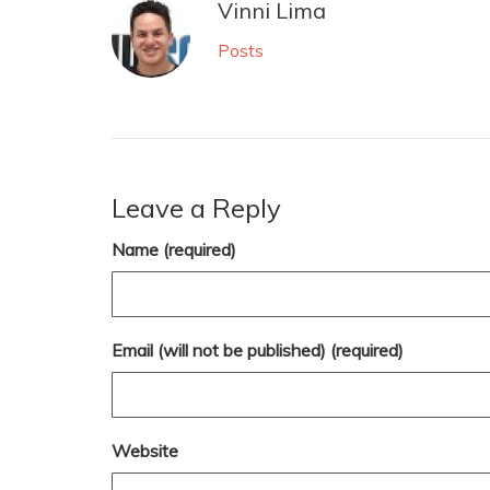
Vinni Lima
Posts
Leave a Reply
Name (required)
Email (will not be published) (required)
Website