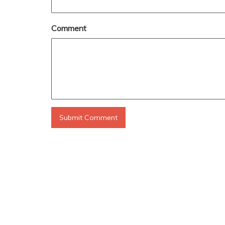
Comment