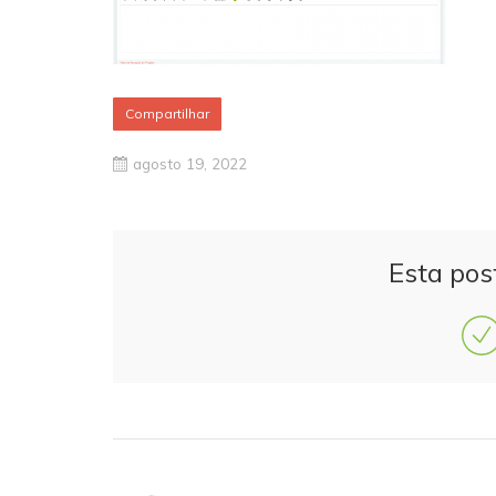
Compartilhar
agosto 19, 2022
Esta pos