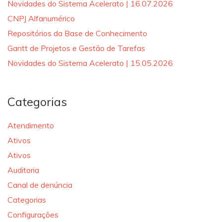
Novidades do Sistema Acelerato | 16.07.2026
CNPJ Alfanumérico
Repositórios da Base de Conhecimento
Gantt de Projetos e Gestão de Tarefas
Novidades do Sistema Acelerato | 15.05.2026
Categorias
Atendimento
Ativos
Ativos
Auditoria
Canal de denúncia
Categorias
Configurações