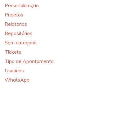
Personalização
Projetos
Relatórios
Repositórios
Sem categoria
Tickets
Tipo de Apontamento
Usuários
WhatsApp