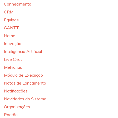
Conhecimento
CRM
Equipes
GANTT
Home
Inovação
Inteligência Artificial
Live Chat
Melhorias
Módulo de Execução
Notas de Lançamento
Notificações
Novidades do Sistema
Organizações
Padrão