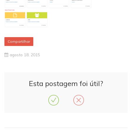
Compartilhar
agosto 18, 2015
Esta postagem foi útil?