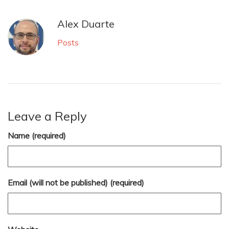
Alex Duarte
Posts
Leave a Reply
Name (required)
Email (will not be published) (required)