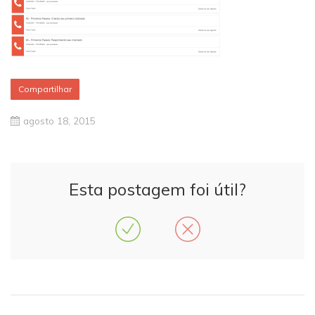
Compartilhar
agosto 18, 2015
Esta postagem foi útil?