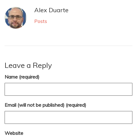
Alex Duarte
Posts
Leave a Reply
Name (required)
Email (will not be published) (required)
Website