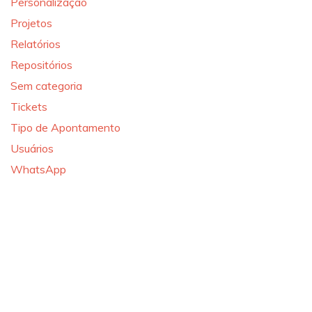
Personalização
Projetos
Relatórios
Repositórios
Sem categoria
Tickets
Tipo de Apontamento
Usuários
WhatsApp