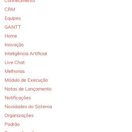
Conhecimento
CRM
Equipes
GANTT
Home
Inovação
Inteligência Artificial
Live Chat
Melhorias
Módulo de Execução
Notas de Lançamento
Notificações
Novidades do Sistema
Organizações
Padrão