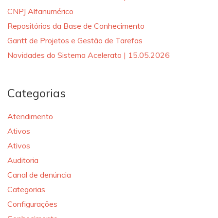
CNPJ Alfanumérico
Repositórios da Base de Conhecimento
Gantt de Projetos e Gestão de Tarefas
Novidades do Sistema Acelerato | 15.05.2026
Categorias
Atendimento
Ativos
Ativos
Auditoria
Canal de denúncia
Categorias
Configurações