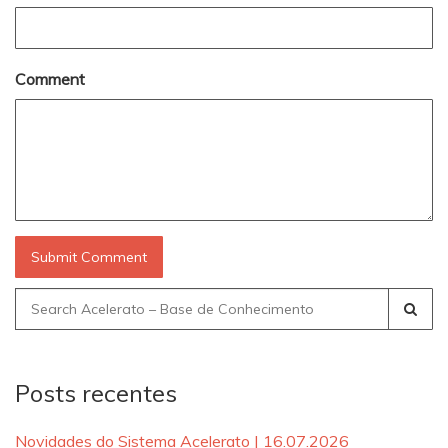
Comment
Search
for:
Posts recentes
Novidades do Sistema Acelerato | 16.07.2026