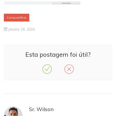
Compartilhar
janeiro 16, 2015
Esta postagem foi útil?
Sr. Wilson