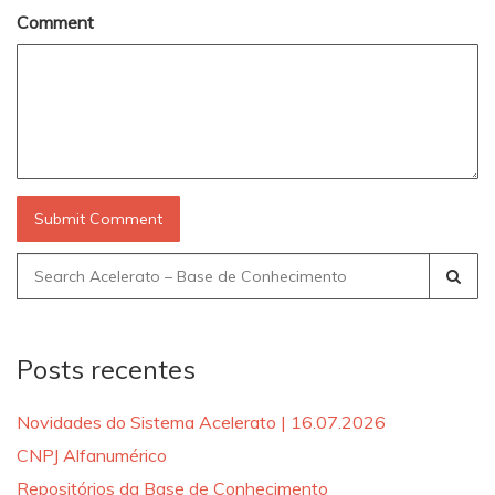
Comment
Search
for:
Posts recentes
Novidades do Sistema Acelerato | 16.07.2026
CNPJ Alfanumérico
Repositórios da Base de Conhecimento