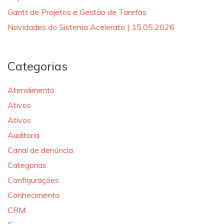
Gantt de Projetos e Gestão de Tarefas
Novidades do Sistema Acelerato | 15.05.2026
Categorias
Atendimento
Ativos
Ativos
Auditoria
Canal de denúncia
Categorias
Configurações
Conhecimento
CRM