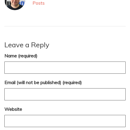
Posts
Leave a Reply
Name (required)
Email (will not be published) (required)
Website