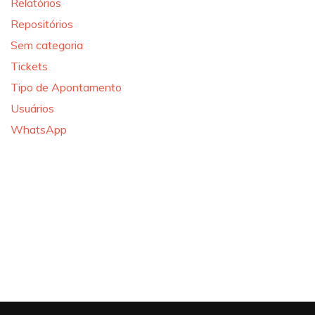
Relatórios
Repositórios
Sem categoria
Tickets
Tipo de Apontamento
Usuários
WhatsApp