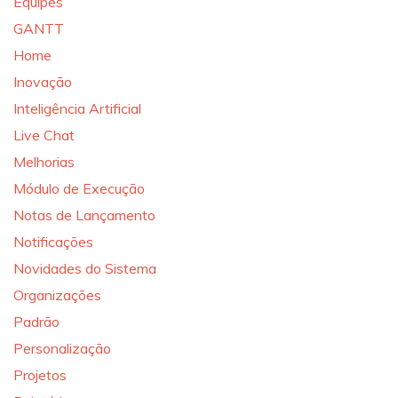
Equipes
GANTT
Home
Inovação
Inteligência Artificial
Live Chat
Melhorias
Módulo de Execução
Notas de Lançamento
Notificações
Novidades do Sistema
Organizações
Padrão
Personalização
Projetos