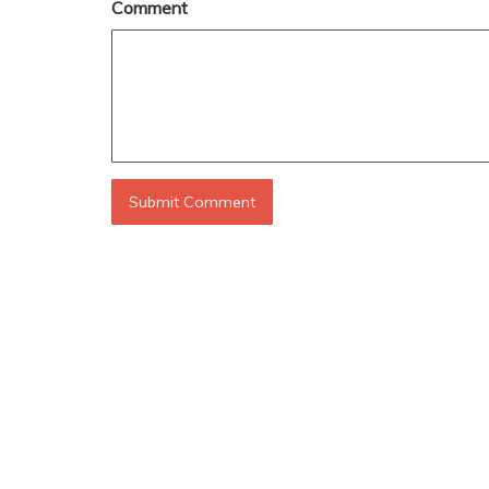
Comment