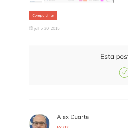
Compartilhar
julho 30, 2015
Esta pos
Alex Duarte
Posts