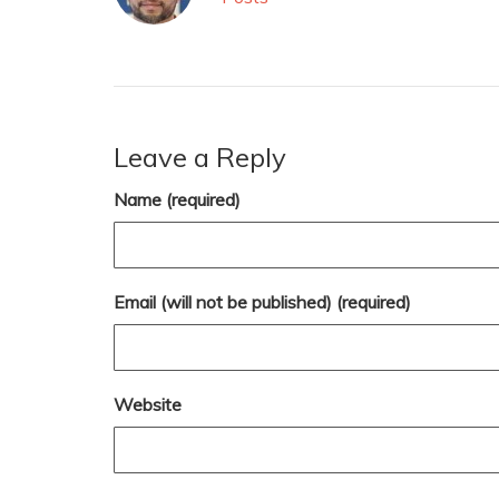
Leave a Reply
Name (required)
Email (will not be published) (required)
Website