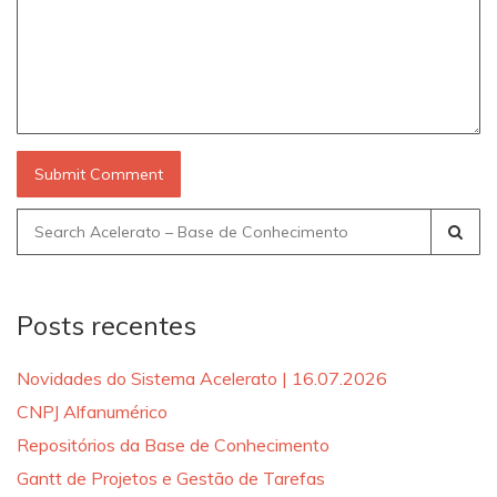
Search
for:
Posts recentes
Novidades do Sistema Acelerato | 16.07.2026
CNPJ Alfanumérico
Repositórios da Base de Conhecimento
Gantt de Projetos e Gestão de Tarefas