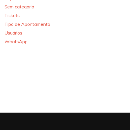
Sem categoria
Tickets
Tipo de Apontamento
Usuários
WhatsApp