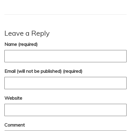
Leave a Reply
Name (required)
Email (will not be published) (required)
Website
Comment