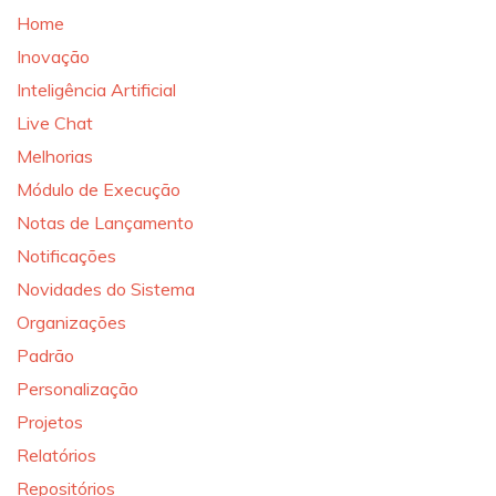
Home
Inovação
Inteligência Artificial
Live Chat
Melhorias
Módulo de Execução
Notas de Lançamento
Notificações
Novidades do Sistema
Organizações
Padrão
Personalização
Projetos
Relatórios
Repositórios