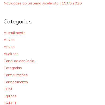
Novidades do Sistema Acelerato | 15.05.2026
Categorias
Atendimento
Ativos
Ativos
Auditoria
Canal de denúncia
Categorias
Configurações
Conhecimento
CRM
Equipes
GANTT