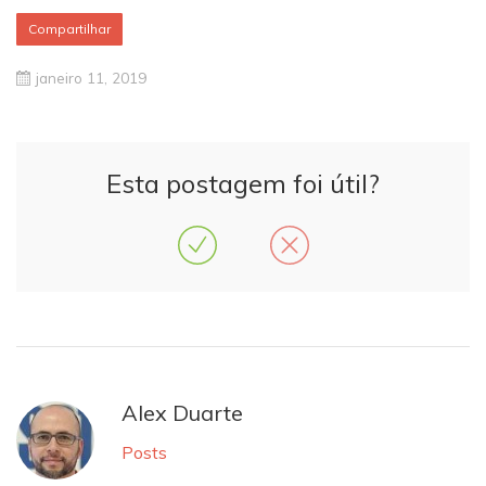
Compartilhar
janeiro 11, 2019
Esta postagem foi útil?
Alex Duarte
Posts