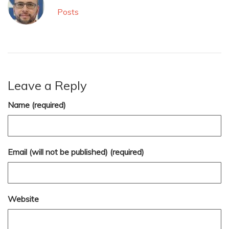
Posts
Leave a Reply
Name (required)
Email (will not be published) (required)
Website