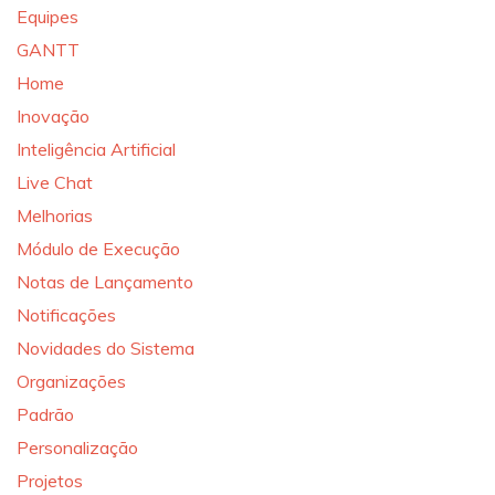
Equipes
GANTT
Home
Inovação
Inteligência Artificial
Live Chat
Melhorias
Módulo de Execução
Notas de Lançamento
Notificações
Novidades do Sistema
Organizações
Padrão
Personalização
Projetos