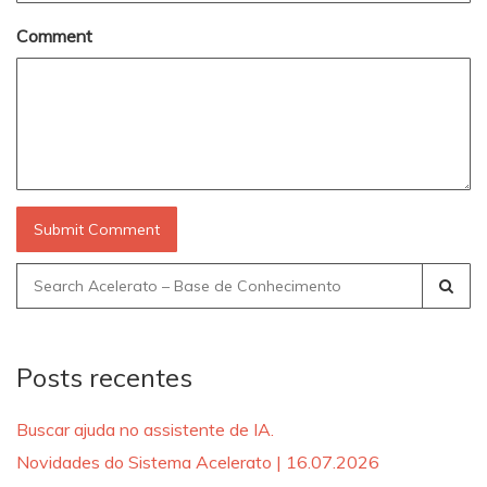
Comment
Search
for:
Posts recentes
Buscar ajuda no assistente de IA.
Novidades do Sistema Acelerato | 16.07.2026