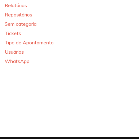
Relatórios
Repositórios
Sem categoria
Tickets
Tipo de Apontamento
Usuários
WhatsApp