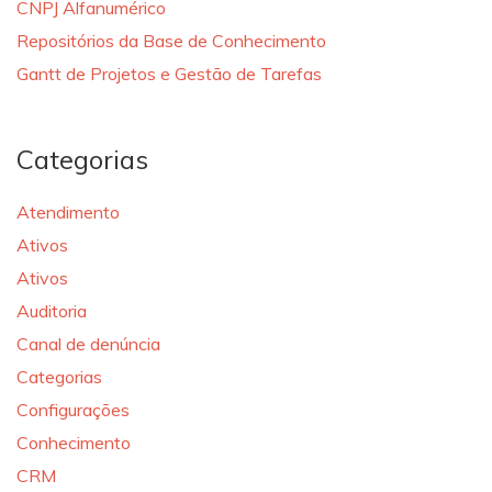
CNPJ Alfanumérico
Repositórios da Base de Conhecimento
Gantt de Projetos e Gestão de Tarefas
Categorias
Atendimento
Ativos
Ativos
Auditoria
Canal de denúncia
Categorias
Configurações
Conhecimento
CRM