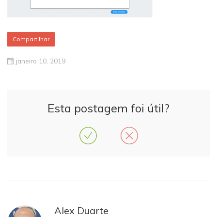
Compartilhar
janeiro 10, 2019
Esta postagem foi útil?
Alex Duarte