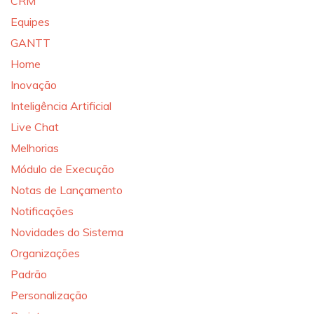
CRM
Equipes
GANTT
Home
Inovação
Inteligência Artificial
Live Chat
Melhorias
Módulo de Execução
Notas de Lançamento
Notificações
Novidades do Sistema
Organizações
Padrão
Personalização