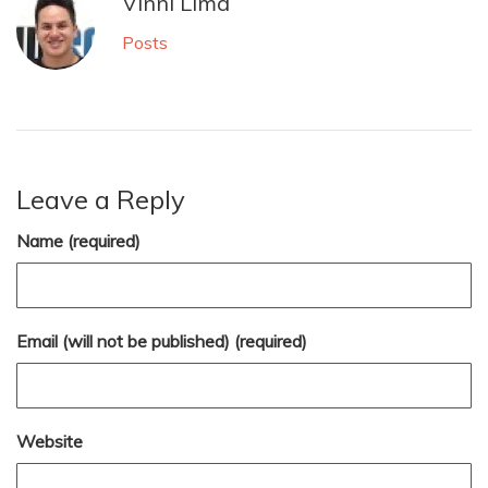
Vinni Lima
Posts
Leave a Reply
Name (required)
Email (will not be published) (required)
Website