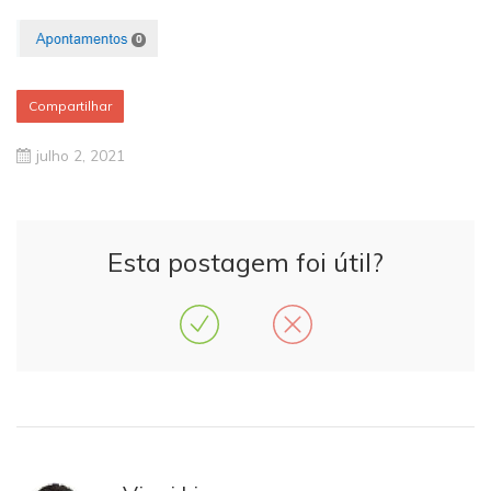
Compartilhar
julho 2, 2021
Esta postagem foi útil?