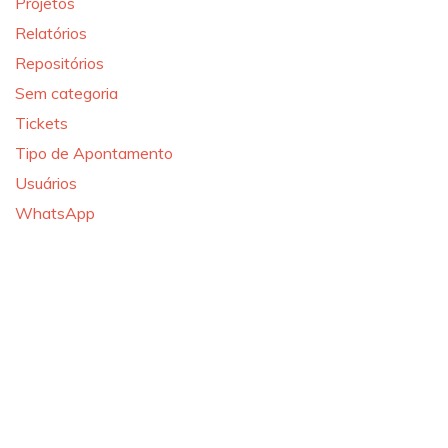
Projetos
Relatórios
Repositórios
Sem categoria
Tickets
Tipo de Apontamento
Usuários
WhatsApp