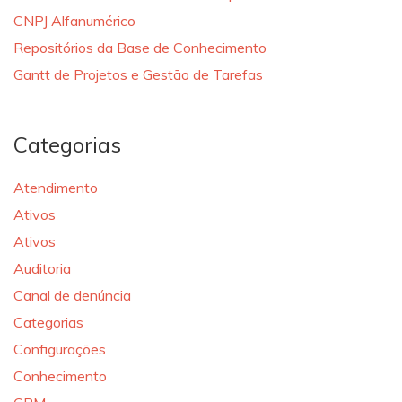
CNPJ Alfanumérico
Repositórios da Base de Conhecimento
Gantt de Projetos e Gestão de Tarefas
Categorias
Atendimento
Ativos
Ativos
Auditoria
Canal de denúncia
Categorias
Configurações
Conhecimento