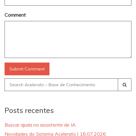
Comment
Search
for:
Posts recentes
Buscar ajuda no assistente de IA.
Novidades do Sistema Acelerato | 16.07.2026