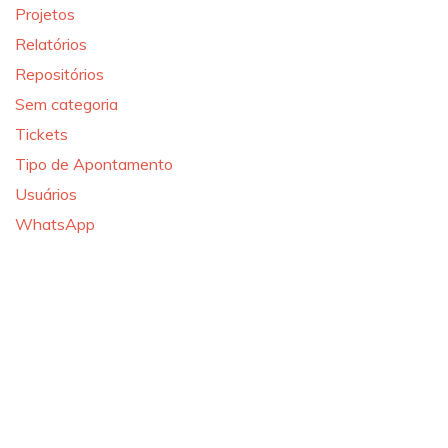
Projetos
Relatórios
Repositórios
Sem categoria
Tickets
Tipo de Apontamento
Usuários
WhatsApp