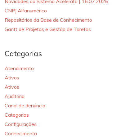
Novidades do Sistema Acelerato | 16.07.2026
CNPJ Alfanumérico
Repositórios da Base de Conhecimento
Gantt de Projetos e Gestão de Tarefas
Categorias
Atendimento
Ativos
Ativos
Auditoria
Canal de denúncia
Categorias
Configurações
Conhecimento