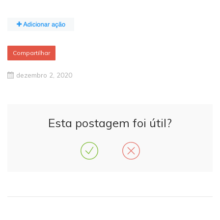
Compartilhar
dezembro 2, 2020
Esta postagem foi útil?