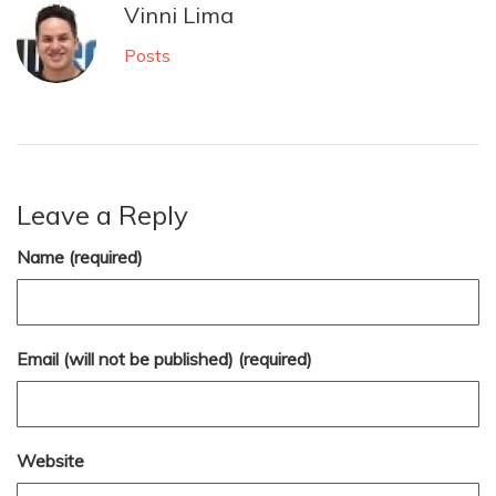
Vinni Lima
Posts
Leave a Reply
Name (required)
Email (will not be published) (required)
Website