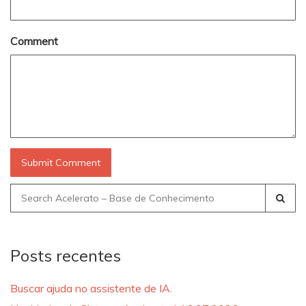
Comment
Search
for:
Posts recentes
Buscar ajuda no assistente de IA.