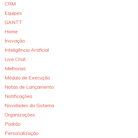
CRM
Equipes
GANTT
Home
Inovação
Inteligência Artificial
Live Chat
Melhorias
Módulo de Execução
Notas de Lançamento
Notificações
Novidades do Sistema
Organizações
Padrão
Personalização