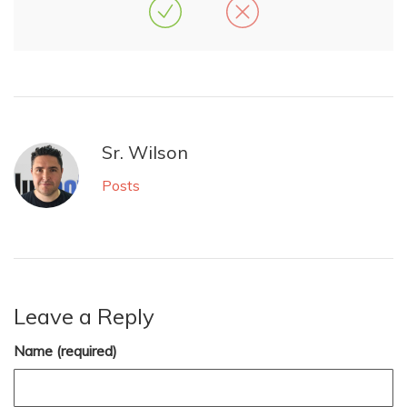
Sr. Wilson
Posts
Leave a Reply
Name (required)