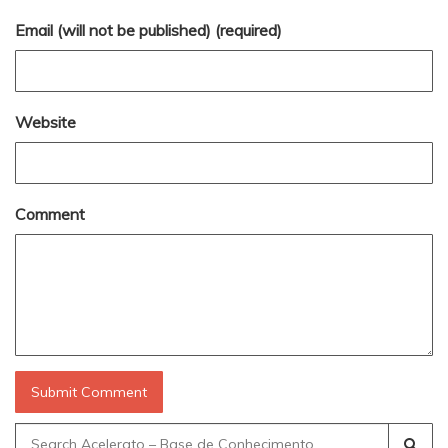
Email (will not be published) (required)
Website
Comment
Search