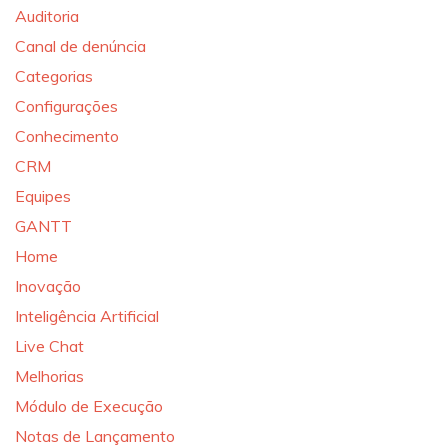
Auditoria
Canal de denúncia
Categorias
Configurações
Conhecimento
CRM
Equipes
GANTT
Home
Inovação
Inteligência Artificial
Live Chat
Melhorias
Módulo de Execução
Notas de Lançamento