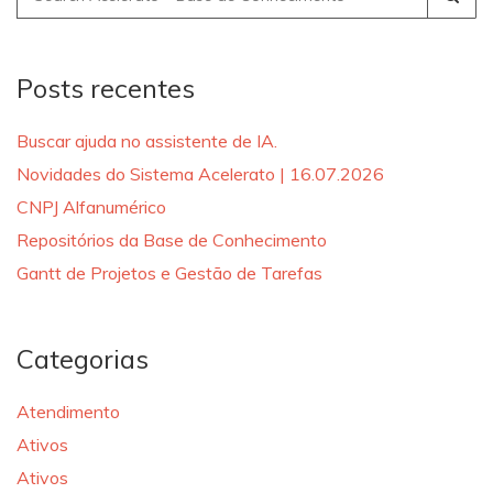
for:
Posts recentes
Buscar ajuda no assistente de IA.
Novidades do Sistema Acelerato | 16.07.2026
CNPJ Alfanumérico
Repositórios da Base de Conhecimento
Gantt de Projetos e Gestão de Tarefas
Categorias
Atendimento
Ativos
Ativos