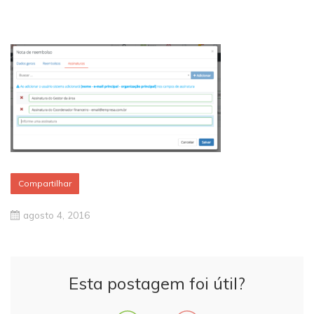
Compartilhar
agosto 4, 2016
Esta postagem foi útil?