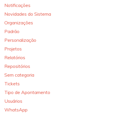
Notificações
Novidades do Sistema
Organizações
Padrão
Personalização
Projetos
Relatórios
Repositórios
Sem categoria
Tickets
Tipo de Apontamento
Usuários
WhatsApp