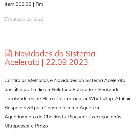
Item 202:22 | Fim
outubro 25, 2023
Novidades do Sistema
Acelerato | 22.09.2023
Confira as Melhorias e Novidades do Sistema Acelerato
dos últimos 15 dias. • Relatório Estimado x Realizado:
Totalizadores de Horas Contratadas • WhatsApp: Atribuir
Responsável pela Conversa como Agente •
Agendamento de Checklists: Bloquear Execução após
Ultrapassar o Prazo