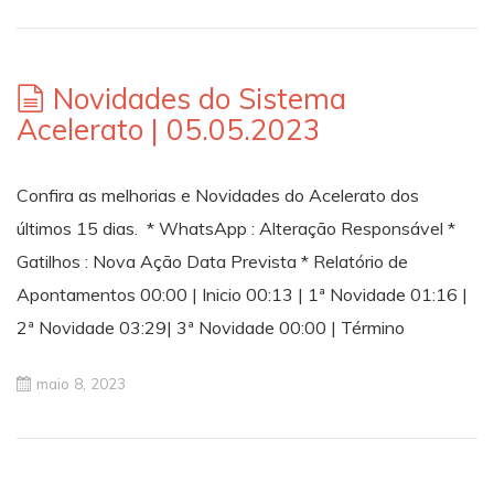
Novidades do Sistema
Acelerato | 05.05.2023
Confira as melhorias e Novidades do Acelerato dos
últimos 15 dias. * WhatsApp : Alteração Responsável *
Gatilhos : Nova Ação Data Prevista * Relatório de
Apontamentos 00:00 | Inicio 00:13 | 1ª Novidade 01:16 |
2ª Novidade 03:29| 3ª Novidade 00:00 | Término
maio 8, 2023