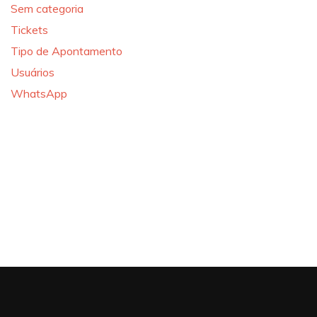
Sem categoria
Tickets
Tipo de Apontamento
Usuários
WhatsApp