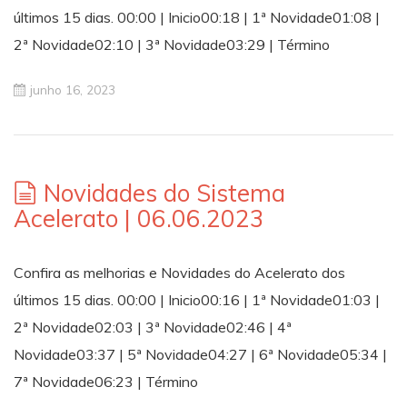
últimos 15 dias. 00:00 | Inicio00:18 | 1ª Novidade01:08 |
2ª Novidade02:10 | 3ª Novidade03:29 | Término
junho 16, 2023
Novidades do Sistema
Acelerato | 06.06.2023
Confira as melhorias e Novidades do Acelerato dos
últimos 15 dias. 00:00 | Inicio00:16 | 1ª Novidade01:03 |
2ª Novidade02:03 | 3ª Novidade02:46 | 4ª
Novidade03:37 | 5ª Novidade04:27 | 6ª Novidade05:34 |
7ª Novidade06:23 | Término