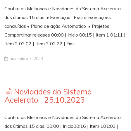
Confira as Melhorias e Novidades do Sistema Acelerato
dos últimos 15 dias. • Execução : Excluir execuções
concluídas • Plano de ação Automatico • Projetos :
Compartilhar releases 00:00 | Inicio 00:15 | Item 1 01:11 |
Item 2 03:02 | Item 3 02:22 | Fim
novembro 7, 2023
Novidades do Sistema
Acelerato | 25.10.2023
Confira as Melhorias e Novidades do Sistema Acelerato
dos últimos 15 dias. 00:00 | Inicio00:16 | Item 101:03 |