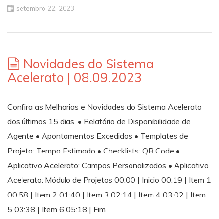
setembro 22, 2023
Novidades do Sistema
Acelerato | 08.09.2023
Confira as Melhorias e Novidades do Sistema Acelerato
dos últimos 15 dias. • Relatório de Disponibilidade de
Agente • Apontamentos Excedidos • Templates de
Projeto: Tempo Estimado • Checklists: QR Code •
Aplicativo Acelerato: Campos Personalizados • Aplicativo
Acelerato: Módulo de Projetos 00:00 | Inicio 00:19 | Item 1
00:58 | Item 2 01:40 | Item 3 02:14 | Item 4 03:02 | Item
5 03:38 | Item 6 05:18 | Fim