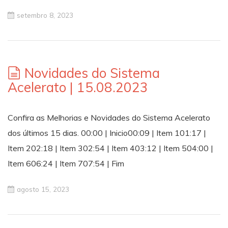
setembro 8, 2023
Novidades do Sistema
Acelerato | 15.08.2023
Confira as Melhorias e Novidades do Sistema Acelerato
dos últimos 15 dias. 00:00 | Inicio00:09 | Item 101:17 |
Item 202:18 | Item 302:54 | Item 403:12 | Item 504:00 |
Item 606:24 | Item 707:54 | Fim
agosto 15, 2023