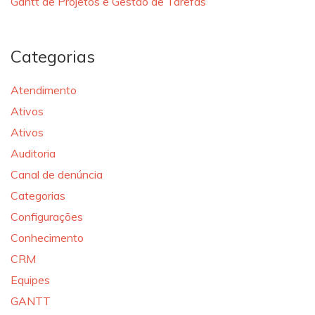
Gantt de Projetos e Gestão de Tarefas
Categorias
Atendimento
Ativos
Ativos
Auditoria
Canal de denúncia
Categorias
Configurações
Conhecimento
CRM
Equipes
GANTT