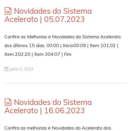
Novidades do Sistema
Acelerato | 05.07.2023
Confira as Melhorias e Novidades do Sistema Acelerato
dos últimos 15 dias. 00:00 | Inicio00:09 | Item 101:02 |
Item 202:20 | Item 304:07 | Fim
julho 5, 2023
Novidades do Sistema
Acelerato | 16.06.2023
Confira as melhorias e Novidades do Acelerato dos