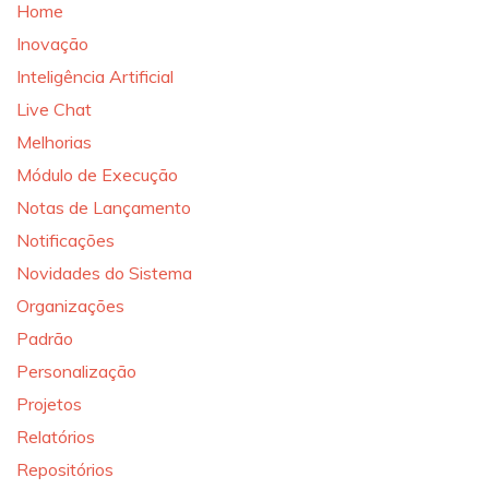
Home
Inovação
Inteligência Artificial
Live Chat
Melhorias
Módulo de Execução
Notas de Lançamento
Notificações
Novidades do Sistema
Organizações
Padrão
Personalização
Projetos
Relatórios
Repositórios