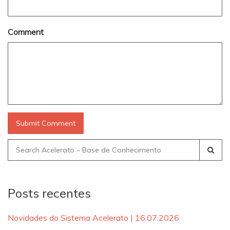
Comment
Search
for:
Posts recentes
Novidades do Sistema Acelerato | 16.07.2026