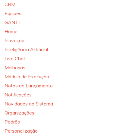
CRM
Equipes
GANTT
Home
Inovação
Inteligência Artificial
Live Chat
Melhorias
Módulo de Execução
Notas de Lançamento
Notificações
Novidades do Sistema
Organizações
Padrão
Personalização