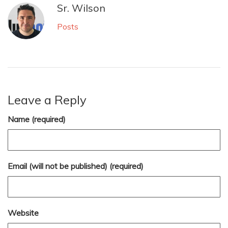
Sr. Wilson
Posts
Leave a Reply
Name (required)
Email (will not be published) (required)
Website