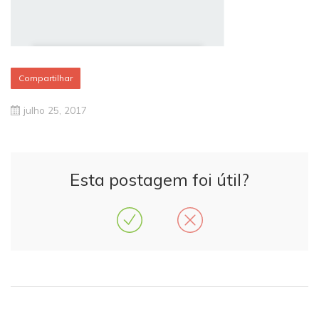
Compartilhar
julho 25, 2017
Esta postagem foi útil?