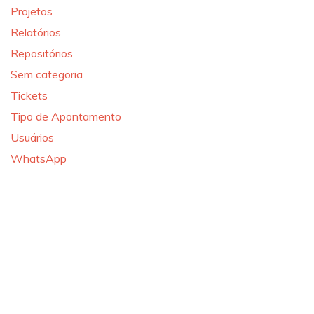
Projetos
Relatórios
Repositórios
Sem categoria
Tickets
Tipo de Apontamento
Usuários
WhatsApp