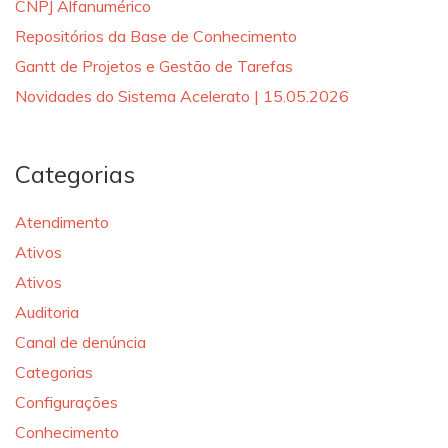
CNPJ Alfanumérico
Repositórios da Base de Conhecimento
Gantt de Projetos e Gestão de Tarefas
Novidades do Sistema Acelerato | 15.05.2026
Categorias
Atendimento
Ativos
Ativos
Auditoria
Canal de denúncia
Categorias
Configurações
Conhecimento