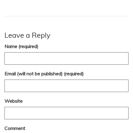
Leave a Reply
Name (required)
Email (will not be published) (required)
Website
Comment