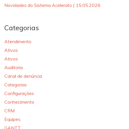
Novidades do Sistema Acelerato | 15.05.2026
Categorias
Atendimento
Ativos
Ativos
Auditoria
Canal de denúncia
Categorias
Configurações
Conhecimento
CRM
Equipes
GANTT