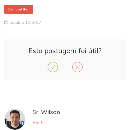
Compartilhar
outubro 10, 2017
Esta postagem foi útil?
Sr. Wilson
Posts