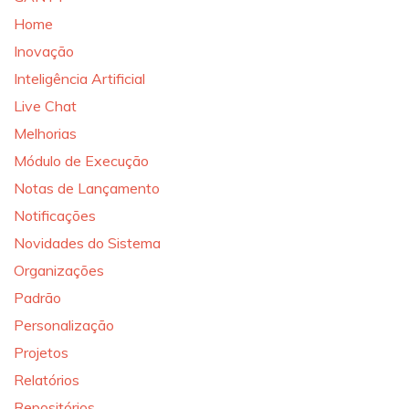
Home
Inovação
Inteligência Artificial
Live Chat
Melhorias
Módulo de Execução
Notas de Lançamento
Notificações
Novidades do Sistema
Organizações
Padrão
Personalização
Projetos
Relatórios
Repositórios