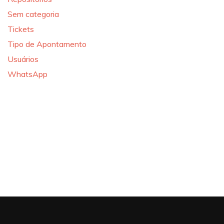
Sem categoria
Tickets
Tipo de Apontamento
Usuários
WhatsApp