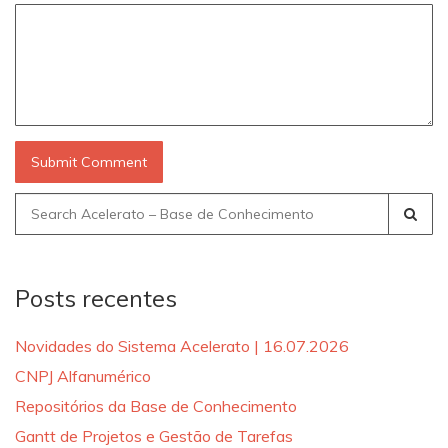
Search
for:
Posts recentes
Novidades do Sistema Acelerato | 16.07.2026
CNPJ Alfanumérico
Repositórios da Base de Conhecimento
Gantt de Projetos e Gestão de Tarefas