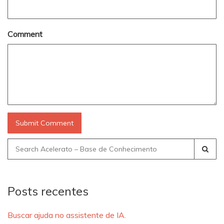
Comment
Search
for:
Posts recentes
Buscar ajuda no assistente de IA.