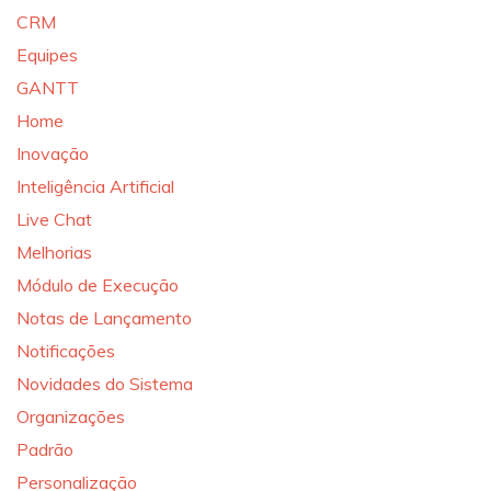
CRM
Equipes
GANTT
Home
Inovação
Inteligência Artificial
Live Chat
Melhorias
Módulo de Execução
Notas de Lançamento
Notificações
Novidades do Sistema
Organizações
Padrão
Personalização