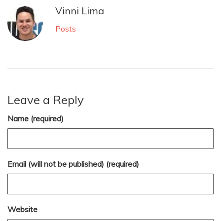
Vinni Lima
Posts
Leave a Reply
Name (required)
Email (will not be published) (required)
Website