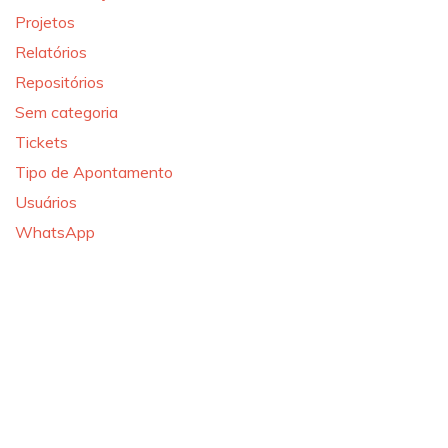
Projetos
Relatórios
Repositórios
Sem categoria
Tickets
Tipo de Apontamento
Usuários
WhatsApp