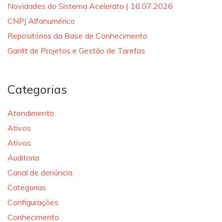
Novidades do Sistema Acelerato | 16.07.2026
CNPJ Alfanumérico
Repositórios da Base de Conhecimento
Gantt de Projetos e Gestão de Tarefas
Categorias
Atendimento
Ativos
Ativos
Auditoria
Canal de denúncia
Categorias
Configurações
Conhecimento