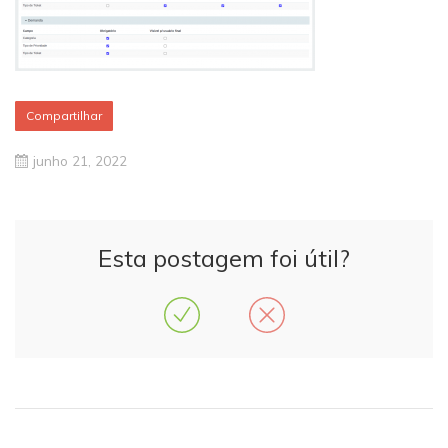
Compartilhar
junho 21, 2022
Esta postagem foi útil?