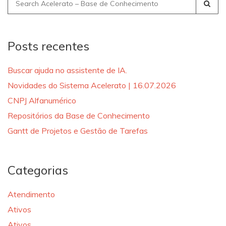
Search
for:
Posts recentes
Buscar ajuda no assistente de IA.
Novidades do Sistema Acelerato | 16.07.2026
CNPJ Alfanumérico
Repositórios da Base de Conhecimento
Gantt de Projetos e Gestão de Tarefas
Categorias
Atendimento
Ativos
Ativos