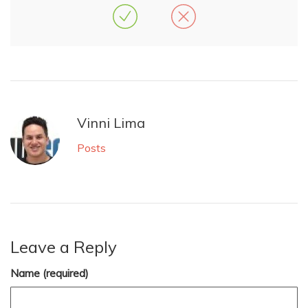
Vinni Lima
Posts
Leave a Reply
Name (required)