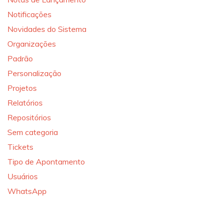
Notificações
Novidades do Sistema
Organizações
Padrão
Personalização
Projetos
Relatórios
Repositórios
Sem categoria
Tickets
Tipo de Apontamento
Usuários
WhatsApp