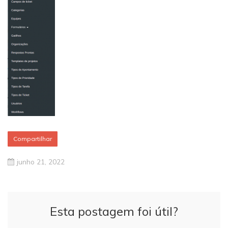
Compartilhar
junho 21, 2022
Esta postagem foi útil?