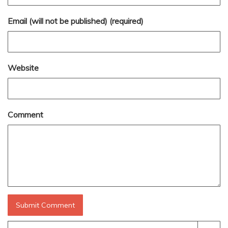
Email (will not be published) (required)
Website
Comment