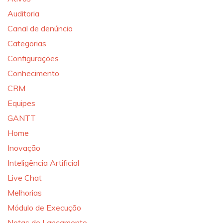
Auditoria
Canal de denúncia
Categorias
Configurações
Conhecimento
CRM
Equipes
GANTT
Home
Inovação
Inteligência Artificial
Live Chat
Melhorias
Módulo de Execução
Notas de Lançamento