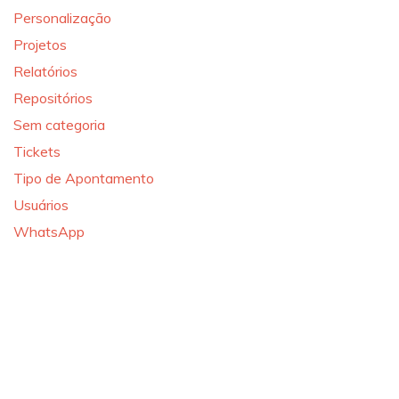
Personalização
Projetos
Relatórios
Repositórios
Sem categoria
Tickets
Tipo de Apontamento
Usuários
WhatsApp