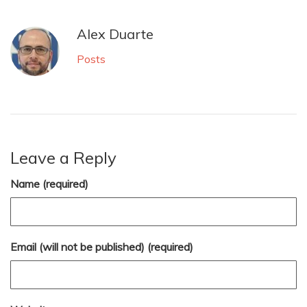
Alex Duarte
Posts
Leave a Reply
Name (required)
Email (will not be published) (required)