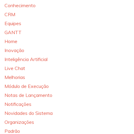
Conhecimento
CRM
Equipes
GANTT
Home
Inovação
Inteligência Artificial
Live Chat
Melhorias
Módulo de Execução
Notas de Lançamento
Notificações
Novidades do Sistema
Organizações
Padrão