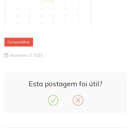
Compartilhar
dezembro 3, 2015
Esta postagem foi útil?