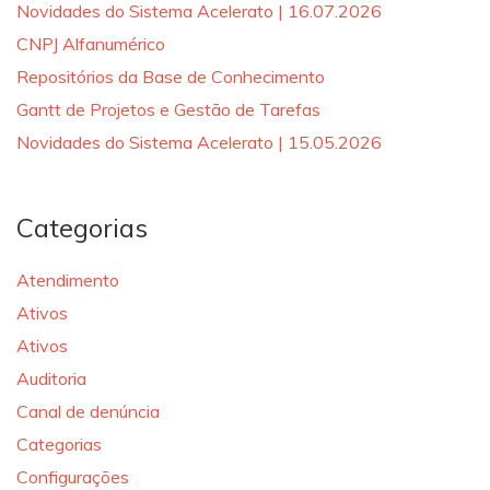
Novidades do Sistema Acelerato | 16.07.2026
CNPJ Alfanumérico
Repositórios da Base de Conhecimento
Gantt de Projetos e Gestão de Tarefas
Novidades do Sistema Acelerato | 15.05.2026
Categorias
Atendimento
Ativos
Ativos
Auditoria
Canal de denúncia
Categorias
Configurações