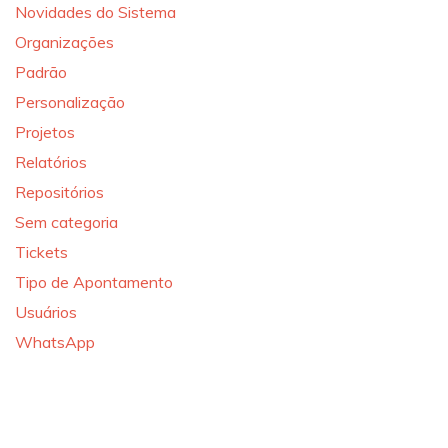
Novidades do Sistema
Organizações
Padrão
Personalização
Projetos
Relatórios
Repositórios
Sem categoria
Tickets
Tipo de Apontamento
Usuários
WhatsApp