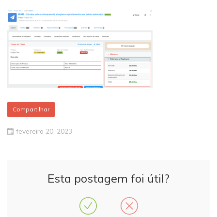
Compartilhar
fevereiro 20, 2023
Esta postagem foi útil?