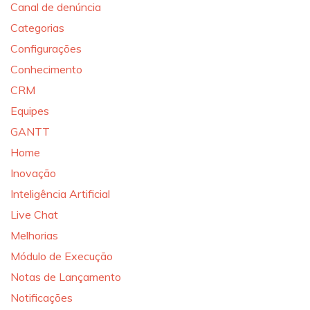
Canal de denúncia
Categorias
Configurações
Conhecimento
CRM
Equipes
GANTT
Home
Inovação
Inteligência Artificial
Live Chat
Melhorias
Módulo de Execução
Notas de Lançamento
Notificações