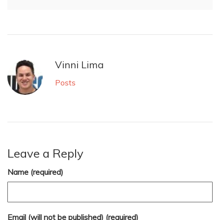
Vinni Lima
Posts
Leave a Reply
Name (required)
Email (will not be published) (required)