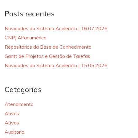
Posts recentes
Novidades do Sistema Acelerato | 16.07.2026
CNPJ Alfanumérico
Repositórios da Base de Conhecimento
Gantt de Projetos e Gestão de Tarefas
Novidades do Sistema Acelerato | 15.05.2026
Categorias
Atendimento
Ativos
Ativos
Auditoria