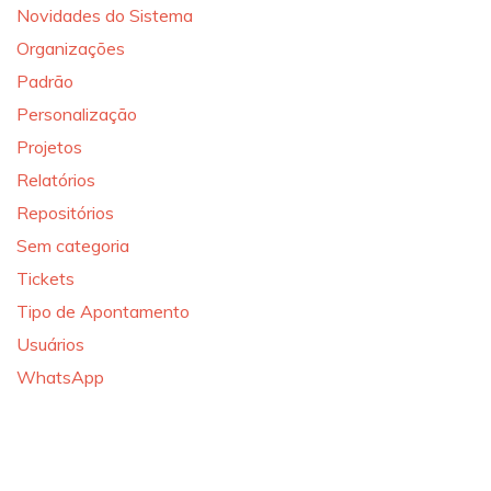
Novidades do Sistema
Organizações
Padrão
Personalização
Projetos
Relatórios
Repositórios
Sem categoria
Tickets
Tipo de Apontamento
Usuários
WhatsApp