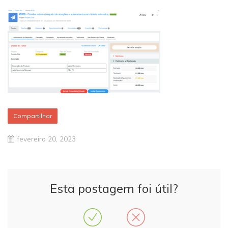
Compartilhar
fevereiro 20, 2023
Esta postagem foi útil?