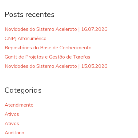
Posts recentes
Novidades do Sistema Acelerato | 16.07.2026
CNPJ Alfanumérico
Repositórios da Base de Conhecimento
Gantt de Projetos e Gestão de Tarefas
Novidades do Sistema Acelerato | 15.05.2026
Categorias
Atendimento
Ativos
Ativos
Auditoria