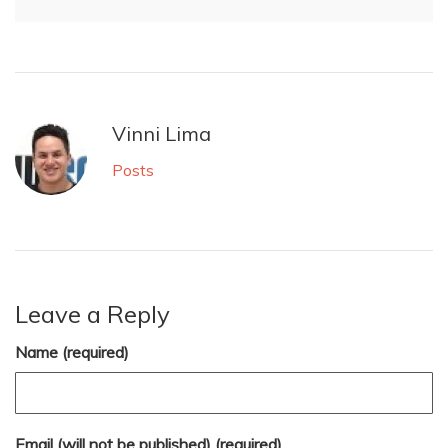
Vinni Lima
Posts
Leave a Reply
Name (required)
Email (will not be published) (required)