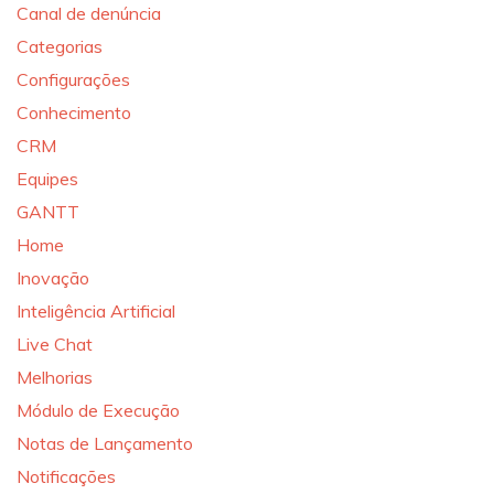
Canal de denúncia
Categorias
Configurações
Conhecimento
CRM
Equipes
GANTT
Home
Inovação
Inteligência Artificial
Live Chat
Melhorias
Módulo de Execução
Notas de Lançamento
Notificações