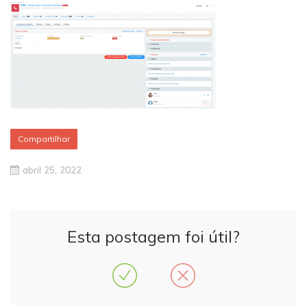
Compartilhar
abril 25, 2022
Esta postagem foi útil?