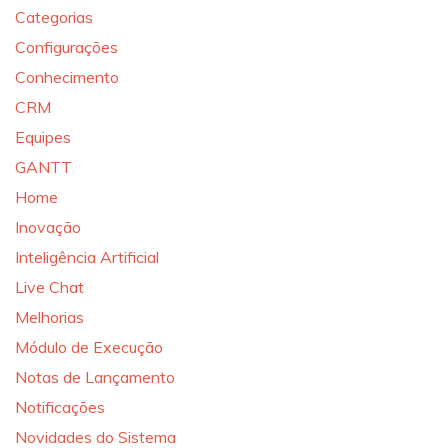
Categorias
Configurações
Conhecimento
CRM
Equipes
GANTT
Home
Inovação
Inteligência Artificial
Live Chat
Melhorias
Módulo de Execução
Notas de Lançamento
Notificações
Novidades do Sistema