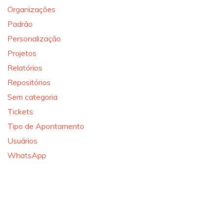
Organizações
Padrão
Personalização
Projetos
Relatórios
Repositórios
Sem categoria
Tickets
Tipo de Apontamento
Usuários
WhatsApp