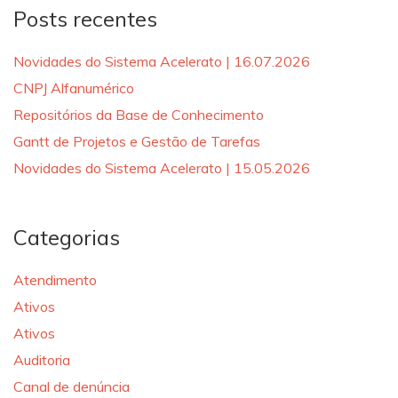
Posts recentes
Novidades do Sistema Acelerato | 16.07.2026
CNPJ Alfanumérico
Repositórios da Base de Conhecimento
Gantt de Projetos e Gestão de Tarefas
Novidades do Sistema Acelerato | 15.05.2026
Categorias
Atendimento
Ativos
Ativos
Auditoria
Canal de denúncia