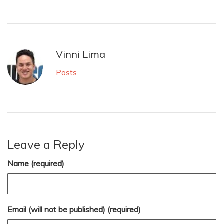
Vinni Lima
Posts
Leave a Reply
Name (required)
Email (will not be published) (required)