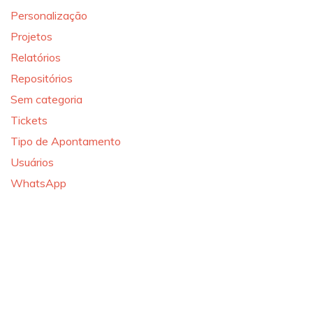
Personalização
Projetos
Relatórios
Repositórios
Sem categoria
Tickets
Tipo de Apontamento
Usuários
WhatsApp