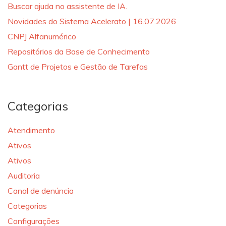
Buscar ajuda no assistente de IA.
Novidades do Sistema Acelerato | 16.07.2026
CNPJ Alfanumérico
Repositórios da Base de Conhecimento
Gantt de Projetos e Gestão de Tarefas
Categorias
Atendimento
Ativos
Ativos
Auditoria
Canal de denúncia
Categorias
Configurações