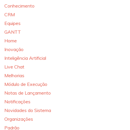
Conhecimento
CRM
Equipes
GANTT
Home
Inovação
Inteligência Artificial
Live Chat
Melhorias
Módulo de Execução
Notas de Lançamento
Notificações
Novidades do Sistema
Organizações
Padrão