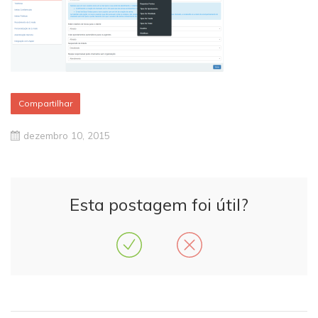
Compartilhar
dezembro 10, 2015
Esta postagem foi útil?