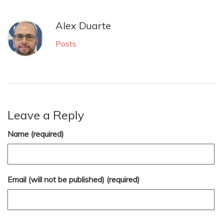
Alex Duarte
Posts
Leave a Reply
Name (required)
Email (will not be published) (required)