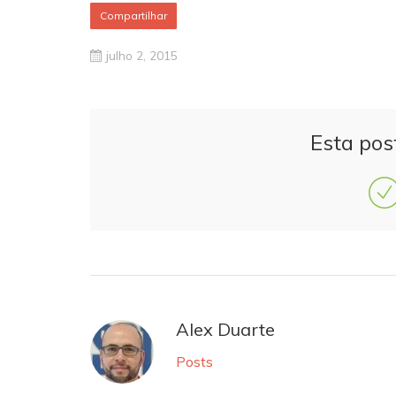
Compartilhar
julho 2, 2015
Esta pos
Alex Duarte
Posts