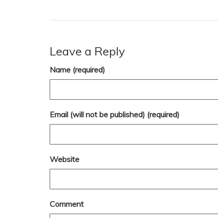
Leave a Reply
Name (required)
Email (will not be published) (required)
Website
Comment