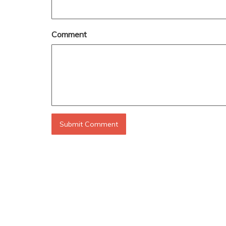
Comment