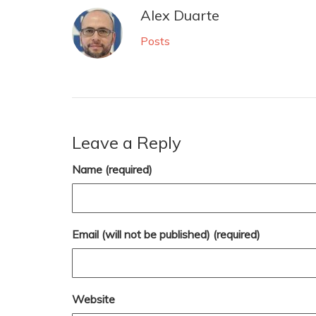
Alex Duarte
Posts
Leave a Reply
Name (required)
Email (will not be published) (required)
Website