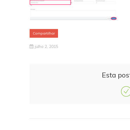
Compartilhar
julho 2, 2015
Esta pos