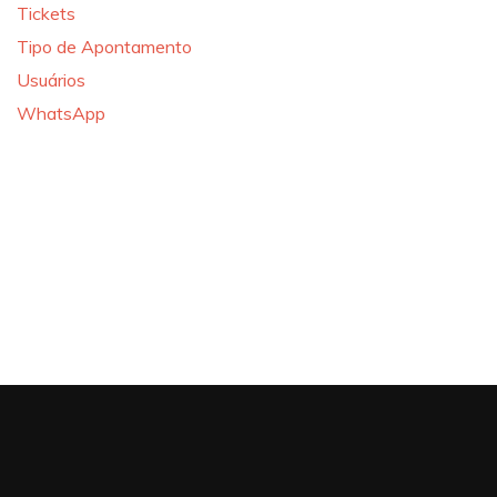
Tickets
Tipo de Apontamento
Usuários
WhatsApp