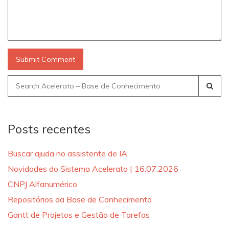
Search
for:
Posts recentes
Buscar ajuda no assistente de IA.
Novidades do Sistema Acelerato | 16.07.2026
CNPJ Alfanumérico
Repositórios da Base de Conhecimento
Gantt de Projetos e Gestão de Tarefas