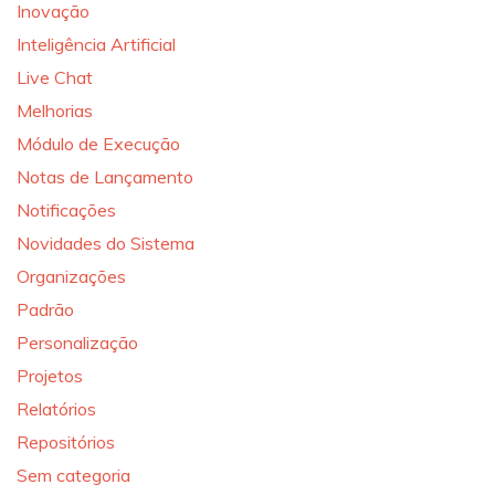
Inovação
Inteligência Artificial
Live Chat
Melhorias
Módulo de Execução
Notas de Lançamento
Notificações
Novidades do Sistema
Organizações
Padrão
Personalização
Projetos
Relatórios
Repositórios
Sem categoria