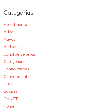
Categorias
Atendimento
Ativos
Ativos
Auditoria
Canal de denúncia
Categorias
Configurações
Conhecimento
CRM
Equipes
GANTT
Home