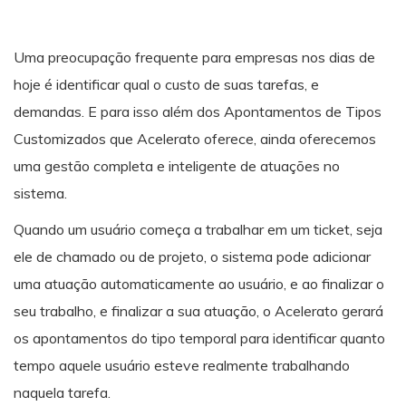
Uma preocupação frequente para empresas nos dias de
hoje é identificar qual o custo de suas tarefas, e
demandas. E para isso além dos Apontamentos de Tipos
Customizados que Acelerato oferece, ainda oferecemos
uma gestão completa e inteligente de atuações no
sistema.
Quando um usuário começa a trabalhar em um ticket, seja
ele de chamado ou de projeto, o sistema pode adicionar
uma atuação automaticamente ao usuário, e ao finalizar o
seu trabalho, e finalizar a sua atuação, o Acelerato gerará
os apontamentos do tipo temporal para identificar quanto
tempo aquele usuário esteve realmente trabalhando
naquela tarefa.