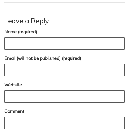
Leave a Reply
Name (required)
Email (will not be published) (required)
Website
Comment