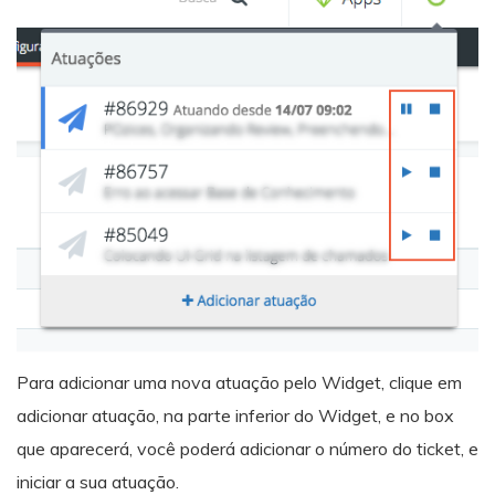
Para adicionar uma nova atuação pelo Widget, clique em
adicionar atuação, na parte inferior do Widget, e no box
que aparecerá, você poderá adicionar o número do ticket, e
iniciar a sua atuação.