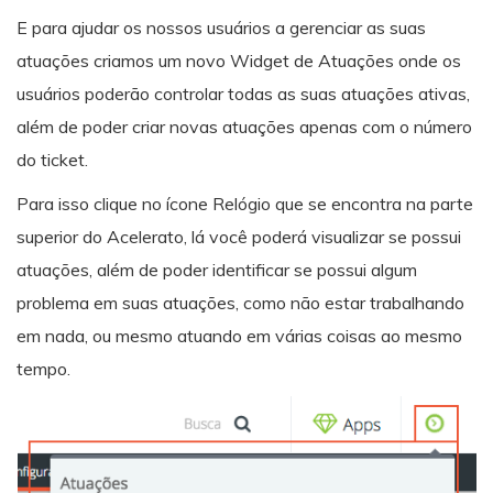
E para ajudar os nossos usuários a gerenciar as suas
atuações criamos um novo Widget de Atuações onde os
usuários poderão controlar todas as suas atuações ativas,
além de poder criar novas atuações apenas com o número
do ticket.
Para isso clique no ícone Relógio que se encontra na parte
superior do Acelerato, lá você poderá visualizar se possui
atuações, além de poder identificar se possui algum
problema em suas atuações, como não estar trabalhando
em nada, ou mesmo atuando em várias coisas ao mesmo
tempo.