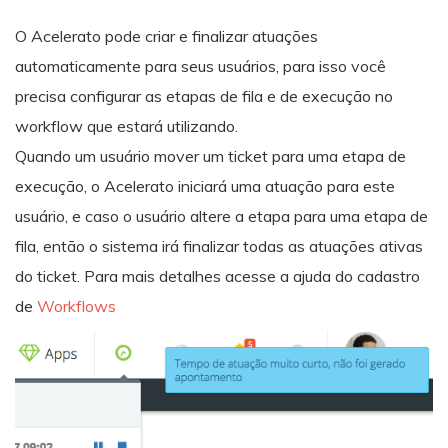
O Acelerato pode criar e finalizar atuações
automaticamente para seus usuários, para isso você
precisa configurar as etapas de fila e de execução no
workflow que estará utilizando.
Quando um usuário mover um ticket para uma etapa de
execução, o Acelerato iniciará uma atuação para este
usuário, e caso o usuário altere a etapa para uma etapa de
fila, então o sistema irá finalizar todas as atuações ativas
do ticket. Para mais detalhes acesse a ajuda do cadastro
de
Workflows