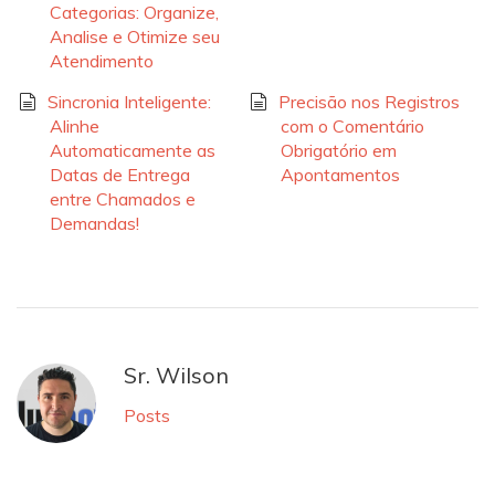
Categorias: Organize,
Analise e Otimize seu
Atendimento
Sincronia Inteligente:
Precisão nos Registros
Alinhe
com o Comentário
Automaticamente as
Obrigatório em
Datas de Entrega
Apontamentos
entre Chamados e
Demandas!
Sr. Wilson
Posts