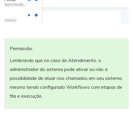
Permissão:
Lembrando que no caso do Atendimento, o
administrador do sistema pode ativar ou não a
possibilidade de atuar nos chamados em seu sistema,
mesmo tendo configurado Workflows com etapas de
fila e execução.