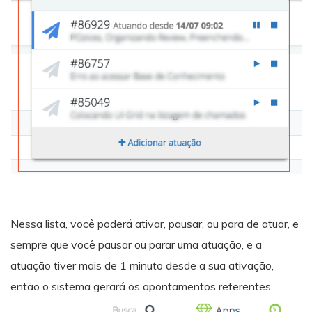
Nessa lista, você poderá ativar, pausar, ou para de atuar, e
sempre que você pausar ou parar uma atuação, e a
atuação tiver mais de 1 minuto desde a sua ativação,
então o sistema gerará os apontamentos referentes.