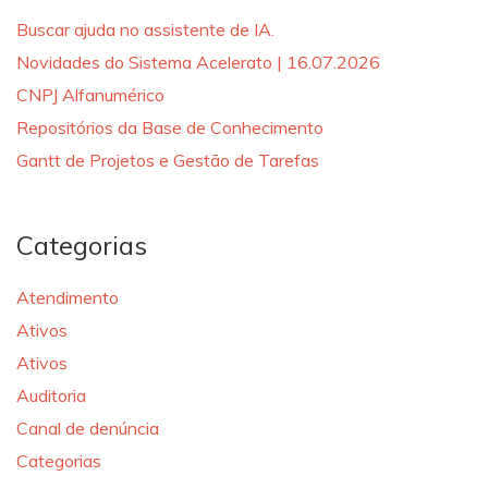
Buscar ajuda no assistente de IA.
Novidades do Sistema Acelerato | 16.07.2026
CNPJ Alfanumérico
Repositórios da Base de Conhecimento
Gantt de Projetos e Gestão de Tarefas
Categorias
Atendimento
Ativos
Ativos
Auditoria
Canal de denúncia
Categorias