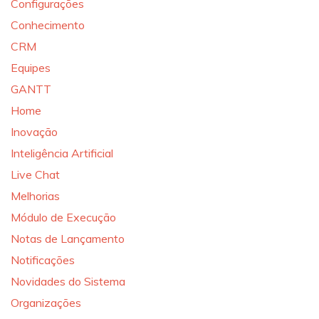
Configurações
Conhecimento
CRM
Equipes
GANTT
Home
Inovação
Inteligência Artificial
Live Chat
Melhorias
Módulo de Execução
Notas de Lançamento
Notificações
Novidades do Sistema
Organizações