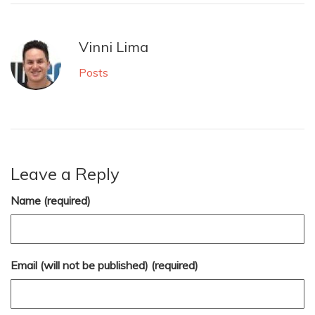
Vinni Lima
Posts
Leave a Reply
Name (required)
Email (will not be published) (required)