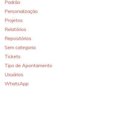
Padrão
Personalização
Projetos
Relatórios
Repositórios
Sem categoria
Tickets
Tipo de Apontamento
Usuários
WhatsApp