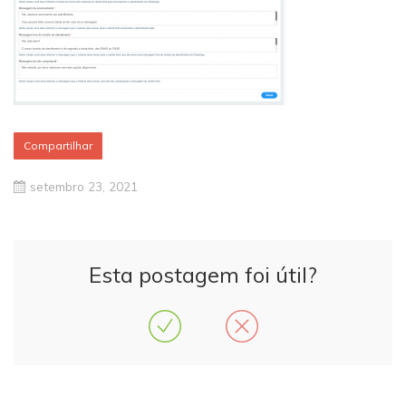
Compartilhar
setembro 23, 2021
Esta postagem foi útil?