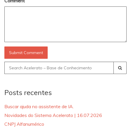
Comment
Search
for:
Posts recentes
Buscar ajuda no assistente de IA.
Novidades do Sistema Acelerato | 16.07.2026
CNPJ Alfanumérico