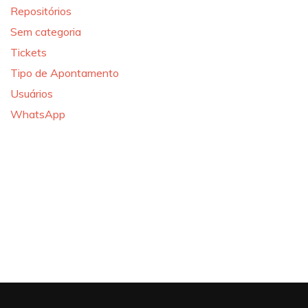
Repositórios
Sem categoria
Tickets
Tipo de Apontamento
Usuários
WhatsApp