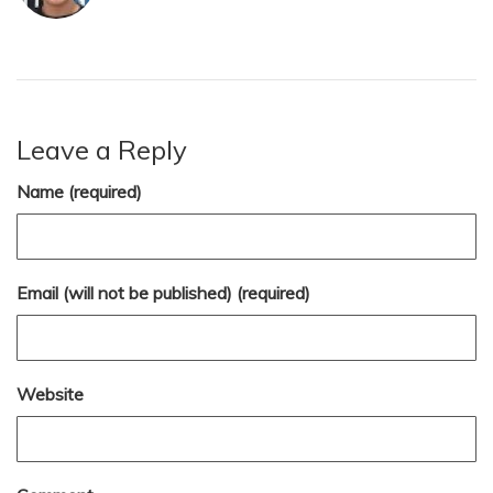
Leave a Reply
Name (required)
Email (will not be published) (required)
Website