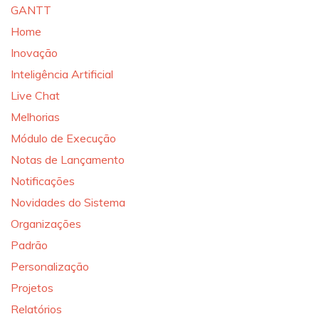
GANTT
Home
Inovação
Inteligência Artificial
Live Chat
Melhorias
Módulo de Execução
Notas de Lançamento
Notificações
Novidades do Sistema
Organizações
Padrão
Personalização
Projetos
Relatórios