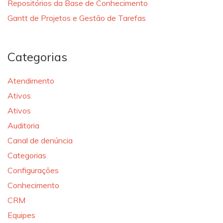
Repositórios da Base de Conhecimento
Gantt de Projetos e Gestão de Tarefas
Categorias
Atendimento
Ativos
Ativos
Auditoria
Canal de denúncia
Categorias
Configurações
Conhecimento
CRM
Equipes