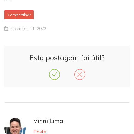
Compartilhar
novembro 11, 2022
Esta postagem foi útil?
Vinni Lima
Posts