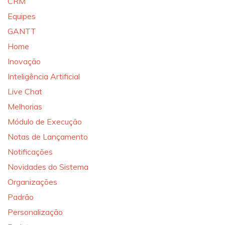
CRM
Equipes
GANTT
Home
Inovação
Inteligência Artificial
Live Chat
Melhorias
Módulo de Execução
Notas de Lançamento
Notificações
Novidades do Sistema
Organizações
Padrão
Personalização