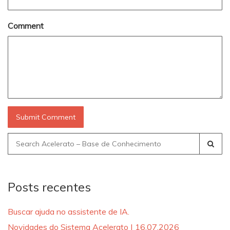
Comment
Search
for:
Posts recentes
Buscar ajuda no assistente de IA.
Novidades do Sistema Acelerato | 16.07.2026