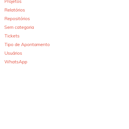
Projetos
Relatórios
Repositórios
Sem categoria
Tickets
Tipo de Apontamento
Usuários
WhatsApp