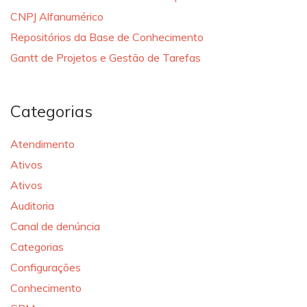
CNPJ Alfanumérico
Repositórios da Base de Conhecimento
Gantt de Projetos e Gestão de Tarefas
Categorias
Atendimento
Ativos
Ativos
Auditoria
Canal de denúncia
Categorias
Configurações
Conhecimento