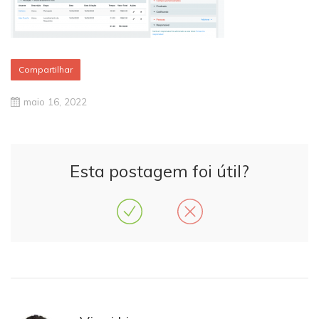
Compartilhar
maio 16, 2022
Esta postagem foi útil?