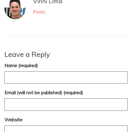
Vinni Lima
Posts
Leave a Reply
Name (required)
Email (will not be published) (required)
Website