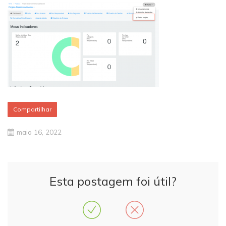
Compartilhar
maio 16, 2022
Esta postagem foi útil?