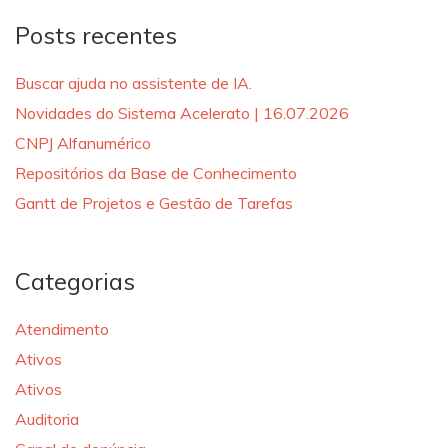
Posts recentes
Buscar ajuda no assistente de IA.
Novidades do Sistema Acelerato | 16.07.2026
CNPJ Alfanumérico
Repositórios da Base de Conhecimento
Gantt de Projetos e Gestão de Tarefas
Categorias
Atendimento
Ativos
Ativos
Auditoria