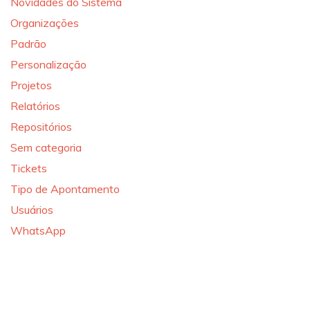
Novidades do Sistema
Organizações
Padrão
Personalização
Projetos
Relatórios
Repositórios
Sem categoria
Tickets
Tipo de Apontamento
Usuários
WhatsApp