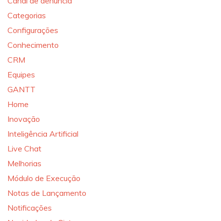
Canal de denúncia
Categorias
Configurações
Conhecimento
CRM
Equipes
GANTT
Home
Inovação
Inteligência Artificial
Live Chat
Melhorias
Módulo de Execução
Notas de Lançamento
Notificações