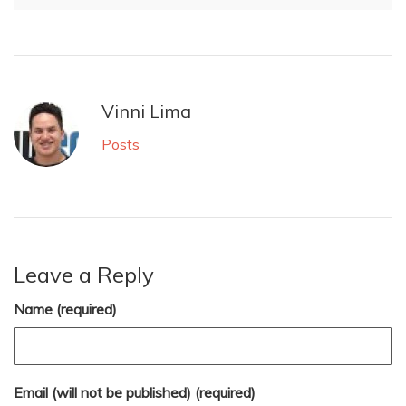
Vinni Lima
Posts
Leave a Reply
Name (required)
Email (will not be published) (required)