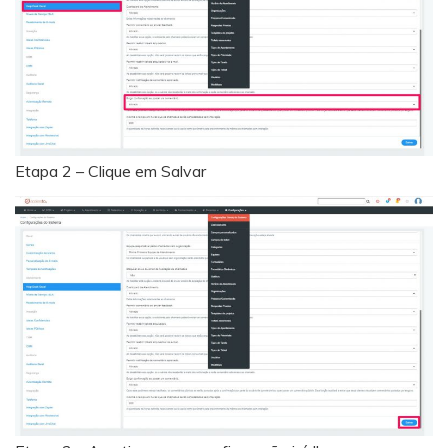
Etapa 2 – Clique em Salvar