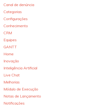
Canal de denúncia
Categorias
Configurações
Conhecimento
CRM
Equipes
GANTT
Home
Inovação
Inteligência Artificial
Live Chat
Melhorias
Módulo de Execução
Notas de Lançamento
Notificações