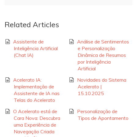
Related Articles
Assistente de
Análise de Sentimentos
Inteligência Artificial
e Personalização
(Chat IA)
Dinâmica de Resumos
por Inteligência
Artificial
Acelerato IA:
Novidades do Sistema
Implementação de
Acelerato |
Assistente de IA nas
15.10.2025
Telas do Acelerato
O Acelerato está de
Personalização de
Cara Nova: Descubra
Tipos de Apontamento
uma Experiência de
Navegação Criada