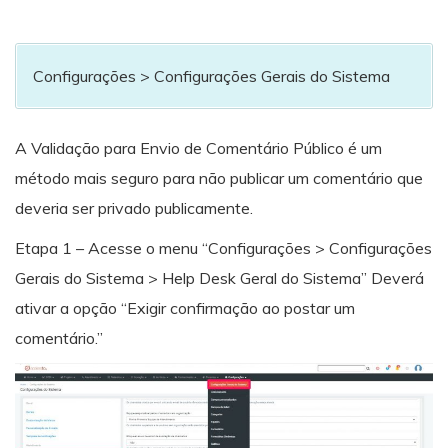
Configurações > Configurações Gerais do Sistema
A Validação para Envio de Comentário Público é um
método mais seguro para não publicar um comentário que
deveria ser privado publicamente.
Etapa 1 – Acesse o menu “Configurações > Configurações
Gerais do Sistema > Help Desk Geral do Sistema” Deverá
ativar a opção “Exigir confirmação ao postar um
comentário.”