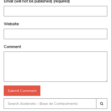
Email (will not be published) (required)
Website
Comment
Search
for: