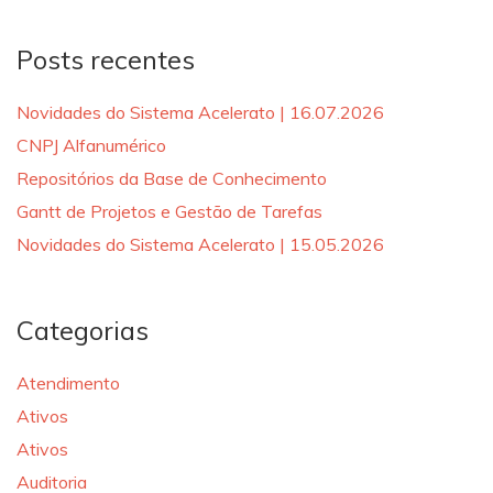
Posts recentes
Novidades do Sistema Acelerato | 16.07.2026
CNPJ Alfanumérico
Repositórios da Base de Conhecimento
Gantt de Projetos e Gestão de Tarefas
Novidades do Sistema Acelerato | 15.05.2026
Categorias
Atendimento
Ativos
Ativos
Auditoria