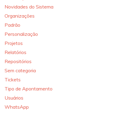
Novidades do Sistema
Organizações
Padrão
Personalização
Projetos
Relatórios
Repositórios
Sem categoria
Tickets
Tipo de Apontamento
Usuários
WhatsApp