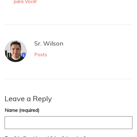
para Você!
Sr. Wilson
Posts
Leave a Reply
Name (required)