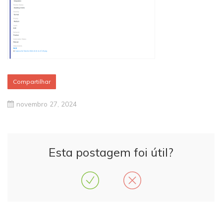
Compartilhar
novembro 27, 2024
Esta postagem foi útil?