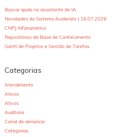
Buscar ajuda no assistente de IA.
Novidades do Sistema Acelerato | 16.07.2026
CNPJ Alfanumérico
Repositórios da Base de Conhecimento
Gantt de Projetos e Gestão de Tarefas
Categorias
Atendimento
Ativos
Ativos
Auditoria
Canal de denúncia
Categorias