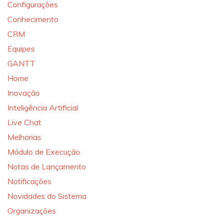
Configurações
Conhecimento
CRM
Equipes
GANTT
Home
Inovação
Inteligência Artificial
Live Chat
Melhorias
Módulo de Execução
Notas de Lançamento
Notificações
Novidades do Sistema
Organizações