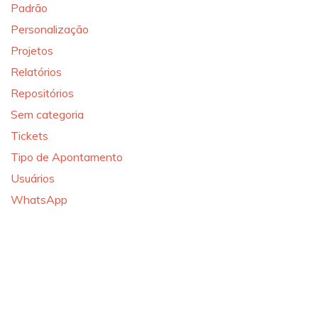
Padrão
Personalização
Projetos
Relatórios
Repositórios
Sem categoria
Tickets
Tipo de Apontamento
Usuários
WhatsApp