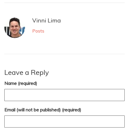
Vinni Lima
Posts
Leave a Reply
Name (required)
Email (will not be published) (required)