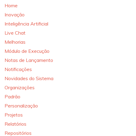
Home
Inovação
Inteligência Artificial
Live Chat
Melhorias
Módulo de Execução
Notas de Lançamento
Notificações
Novidades do Sistema
Organizações
Padrão
Personalização
Projetos
Relatórios
Repositórios