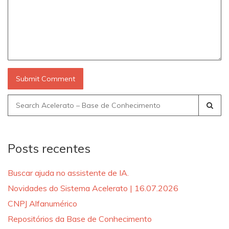
Search
for:
Posts recentes
Buscar ajuda no assistente de IA.
Novidades do Sistema Acelerato | 16.07.2026
CNPJ Alfanumérico
Repositórios da Base de Conhecimento