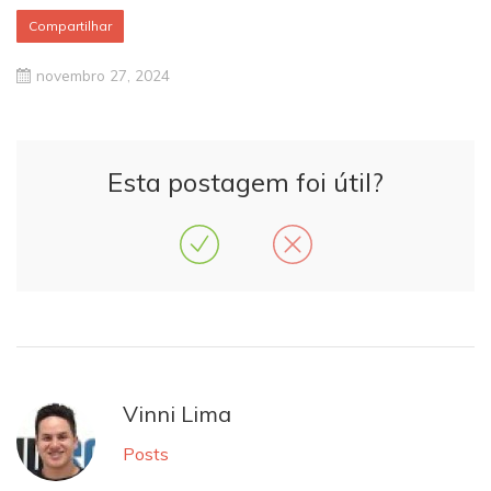
Compartilhar
novembro 27, 2024
Esta postagem foi útil?
Vinni Lima
Posts