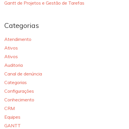
Gantt de Projetos e Gestão de Tarefas
Categorias
Atendimento
Ativos
Ativos
Auditoria
Canal de denúncia
Categorias
Configurações
Conhecimento
CRM
Equipes
GANTT