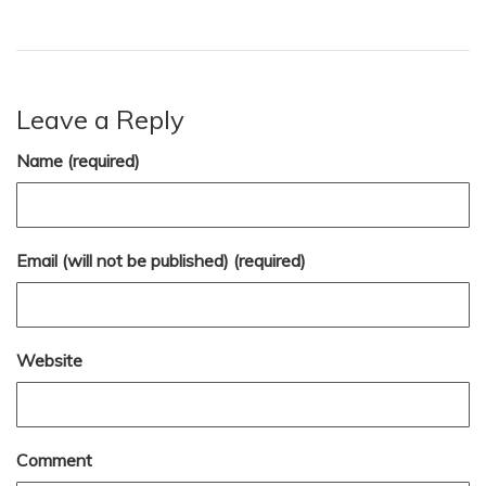
Leave a Reply
Name (required)
Email (will not be published) (required)
Website
Comment