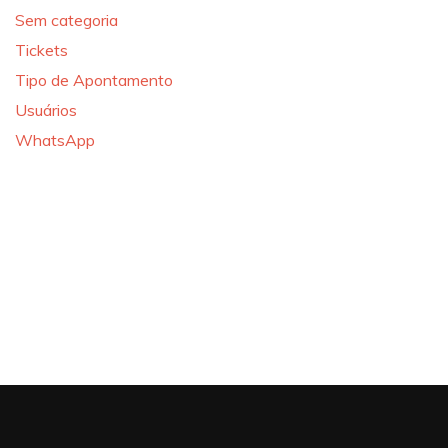
Sem categoria
Tickets
Tipo de Apontamento
Usuários
WhatsApp