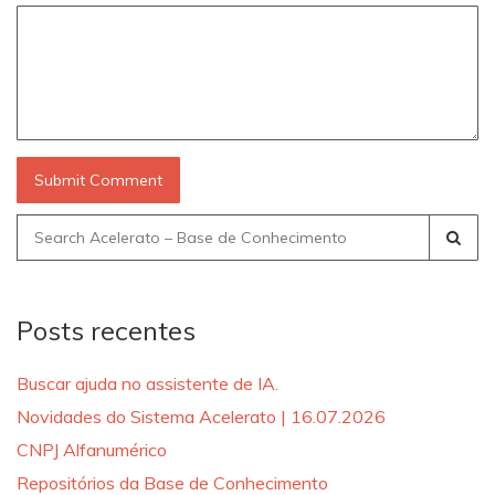
Search
for:
Posts recentes
Buscar ajuda no assistente de IA.
Novidades do Sistema Acelerato | 16.07.2026
CNPJ Alfanumérico
Repositórios da Base de Conhecimento