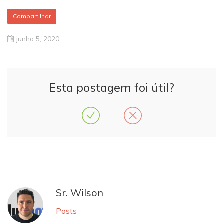
Compartilhar
junho 5, 2020
Esta postagem foi útil?
Sr. Wilson
Posts