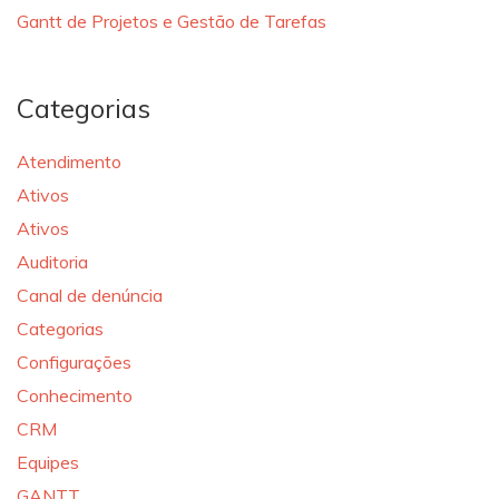
Gantt de Projetos e Gestão de Tarefas
Categorias
Atendimento
Ativos
Ativos
Auditoria
Canal de denúncia
Categorias
Configurações
Conhecimento
CRM
Equipes
GANTT