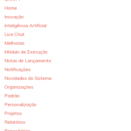
Home
Inovação
Inteligência Artificial
Live Chat
Melhorias
Módulo de Execução
Notas de Lançamento
Notificações
Novidades do Sistema
Organizações
Padrão
Personalização
Projetos
Relatórios
Repositórios