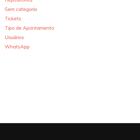
Sem categoria
Tickets
Tipo de Apontamento
Usuários
WhatsApp