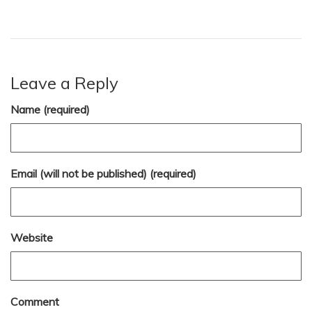
Leave a Reply
Name (required)
Email (will not be published) (required)
Website
Comment