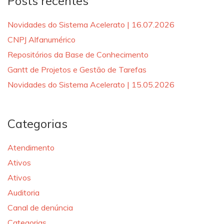
Posts recentes
Novidades do Sistema Acelerato | 16.07.2026
CNPJ Alfanumérico
Repositórios da Base de Conhecimento
Gantt de Projetos e Gestão de Tarefas
Novidades do Sistema Acelerato | 15.05.2026
Categorias
Atendimento
Ativos
Ativos
Auditoria
Canal de denúncia
Categorias