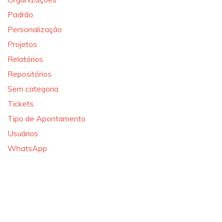
Padrão
Personalização
Projetos
Relatórios
Repositórios
Sem categoria
Tickets
Tipo de Apontamento
Usuários
WhatsApp