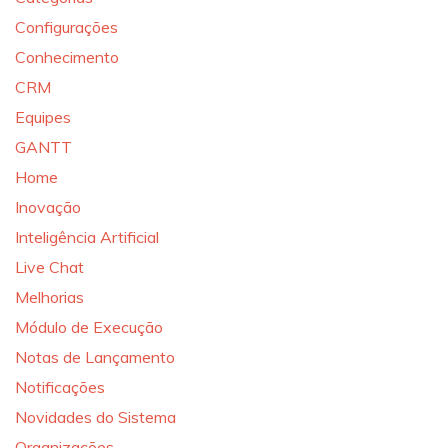
Configurações
Conhecimento
CRM
Equipes
GANTT
Home
Inovação
Inteligência Artificial
Live Chat
Melhorias
Módulo de Execução
Notas de Lançamento
Notificações
Novidades do Sistema
Organizações