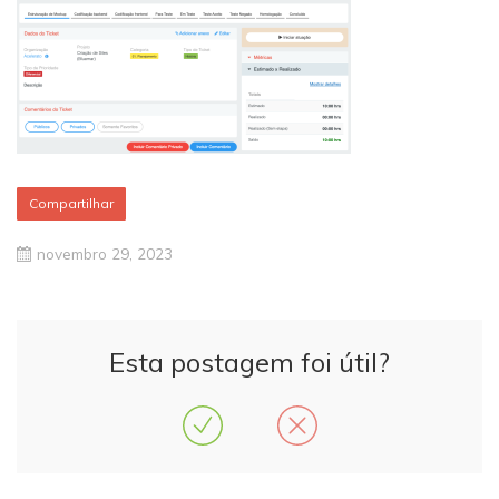
Compartilhar
novembro 29, 2023
Esta postagem foi útil?