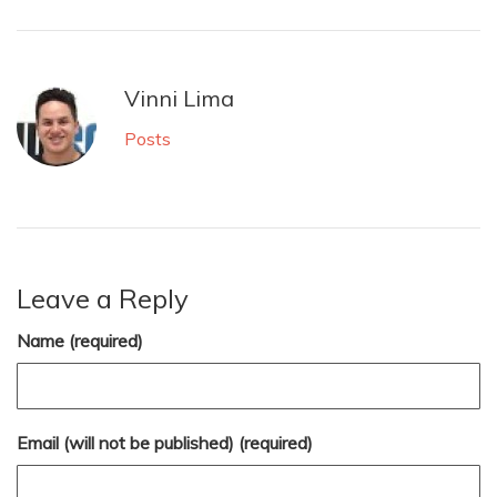
Vinni Lima
Posts
Leave a Reply
Name (required)
Email (will not be published) (required)