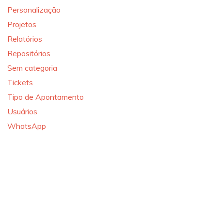
Personalização
Projetos
Relatórios
Repositórios
Sem categoria
Tickets
Tipo de Apontamento
Usuários
WhatsApp