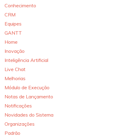
Conhecimento
CRM
Equipes
GANTT
Home
Inovação
Inteligência Artificial
Live Chat
Melhorias
Módulo de Execução
Notas de Lançamento
Notificações
Novidades do Sistema
Organizações
Padrão