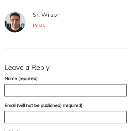
Sr. Wilson
Posts
Leave a Reply
Name (required)
Email (will not be published) (required)