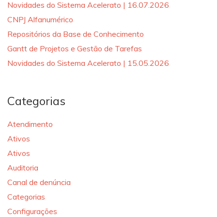
Novidades do Sistema Acelerato | 16.07.2026
CNPJ Alfanumérico
Repositórios da Base de Conhecimento
Gantt de Projetos e Gestão de Tarefas
Novidades do Sistema Acelerato | 15.05.2026
Categorias
Atendimento
Ativos
Ativos
Auditoria
Canal de denúncia
Categorias
Configurações