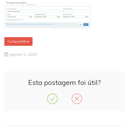
Compartilhar
agosto 5, 2016
Esta postagem foi útil?