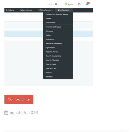
Compartilhar
agosto 5, 2016