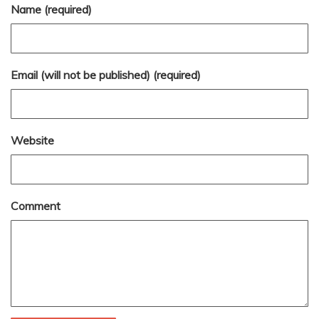
Name (required)
Email (will not be published) (required)
Website
Comment