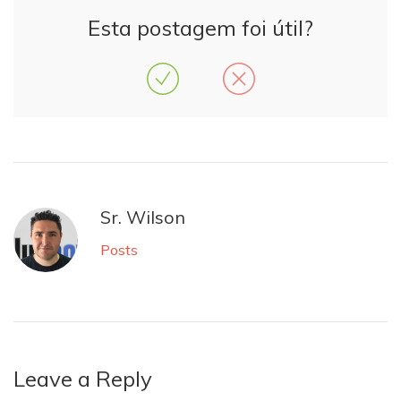
Esta postagem foi útil?
Sr. Wilson
Posts
Leave a Reply