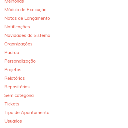
Melhorias
Módulo de Execução
Notas de Lançamento
Notificações
Novidades do Sistema
Organizações
Padrão
Personalização
Projetos
Relatórios
Repositórios
Sem categoria
Tickets
Tipo de Apontamento
Usuários