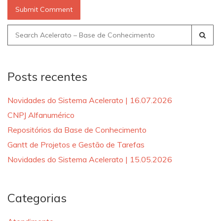
Search
for:
Posts recentes
Novidades do Sistema Acelerato | 16.07.2026
CNPJ Alfanumérico
Repositórios da Base de Conhecimento
Gantt de Projetos e Gestão de Tarefas
Novidades do Sistema Acelerato | 15.05.2026
Categorias