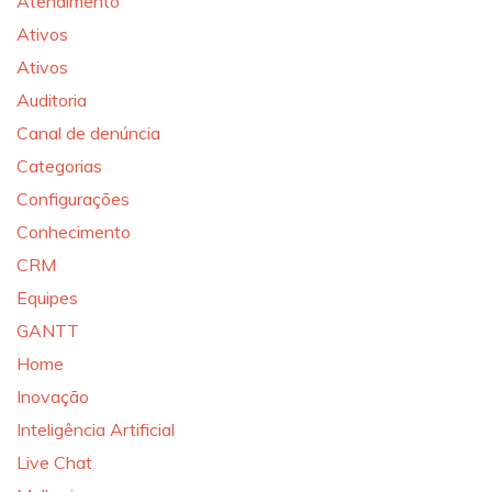
Atendimento
Ativos
Ativos
Auditoria
Canal de denúncia
Categorias
Configurações
Conhecimento
CRM
Equipes
GANTT
Home
Inovação
Inteligência Artificial
Live Chat