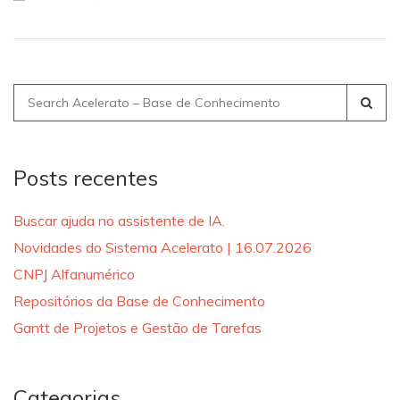
Search
for:
Posts recentes
Buscar ajuda no assistente de IA.
Novidades do Sistema Acelerato | 16.07.2026
CNPJ Alfanumérico
Repositórios da Base de Conhecimento
Gantt de Projetos e Gestão de Tarefas
Categorias