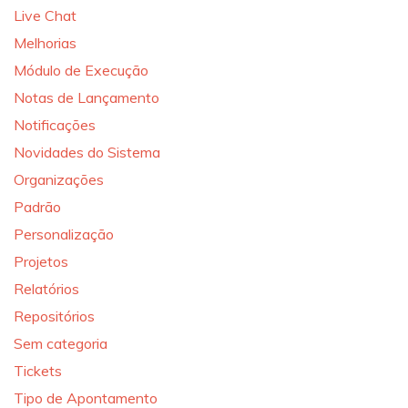
Live Chat
Melhorias
Módulo de Execução
Notas de Lançamento
Notificações
Novidades do Sistema
Organizações
Padrão
Personalização
Projetos
Relatórios
Repositórios
Sem categoria
Tickets
Tipo de Apontamento