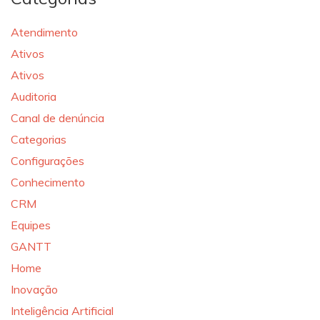
Atendimento
Ativos
Ativos
Auditoria
Canal de denúncia
Categorias
Configurações
Conhecimento
CRM
Equipes
GANTT
Home
Inovação
Inteligência Artificial