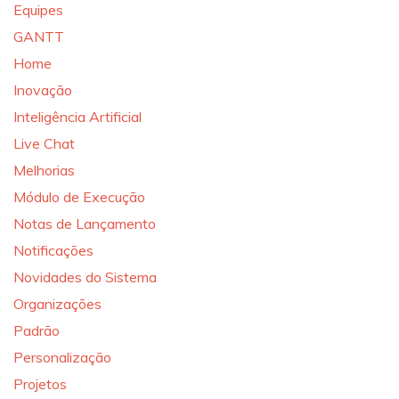
Equipes
GANTT
Home
Inovação
Inteligência Artificial
Live Chat
Melhorias
Módulo de Execução
Notas de Lançamento
Notificações
Novidades do Sistema
Organizações
Padrão
Personalização
Projetos