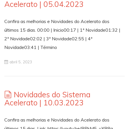
Acelerato | 05.04.2023
Confira as melhorias e Novidades do Acelerato dos
últimos 15 dias. 00:00 | Inicio00:17 | 1ª Novidade01:32 |
2ª Novidade02:02 | 3ª Novidade02:55 | 4ª
Novidade03:41 | Término
abril 5, 2023
Novidades do Sistema
Acelerato | 10.03.2023
Confira as melhorias e Novidades do Acelerato dos
últimos 15 dias. Link: https://youtu.be/BPkM5_uXB8g