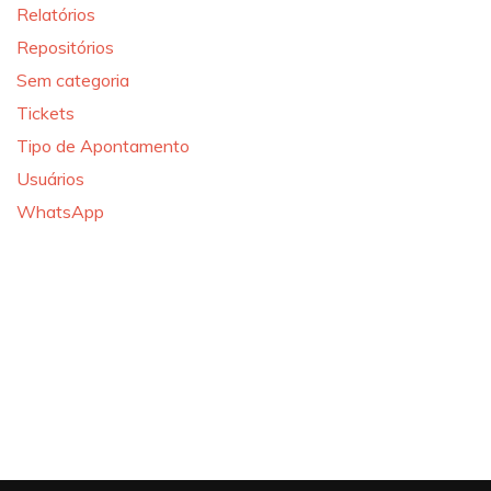
Relatórios
Repositórios
Sem categoria
Tickets
Tipo de Apontamento
Usuários
WhatsApp