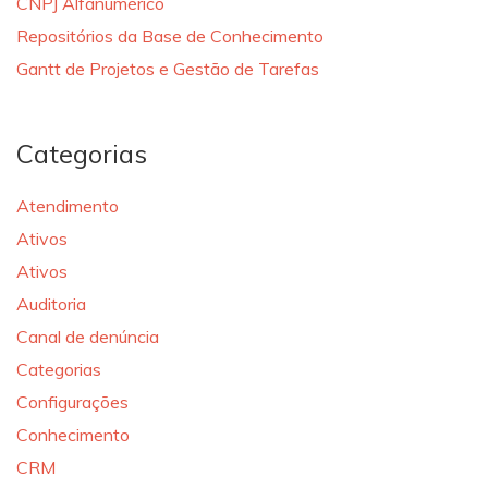
CNPJ Alfanumérico
Repositórios da Base de Conhecimento
Gantt de Projetos e Gestão de Tarefas
Categorias
Atendimento
Ativos
Ativos
Auditoria
Canal de denúncia
Categorias
Configurações
Conhecimento
CRM