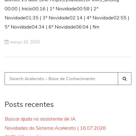
00:00 | Inicio00:16 | 1ª Novidade00:58 | 2ª
Novidade01:35 | 3ª Novidade02:14 | 4ª Novidade02:55 |
5ª Novidade04:34 | 6ª Novidade06:04 | fim
março 10, 2023
Search
for:
Posts recentes
Buscar ajuda no assistente de IA.
Novidades do Sistema Acelerato | 16.07.2026