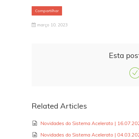
Compartilhar
março 10, 2023
Esta pos
Related Articles
Novidades do Sistema Acelerato | 16.07.2
Novidades do Sistema Acelerato | 04.03.2