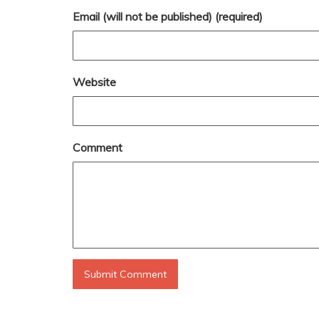
Email (will not be published) (required)
Website
Comment