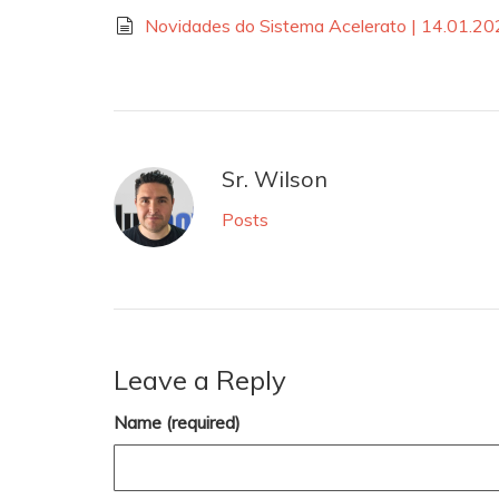
Novidades do Sistema Acelerato | 14.01.2
Sr. Wilson
Posts
Leave a Reply
Name (required)