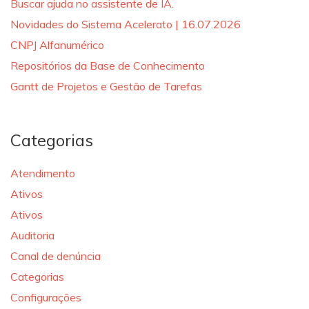
Buscar ajuda no assistente de IA.
Novidades do Sistema Acelerato | 16.07.2026
CNPJ Alfanumérico
Repositórios da Base de Conhecimento
Gantt de Projetos e Gestão de Tarefas
Categorias
Atendimento
Ativos
Ativos
Auditoria
Canal de denúncia
Categorias
Configurações