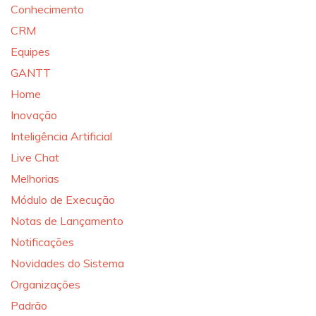
Conhecimento
CRM
Equipes
GANTT
Home
Inovação
Inteligência Artificial
Live Chat
Melhorias
Módulo de Execução
Notas de Lançamento
Notificações
Novidades do Sistema
Organizações
Padrão