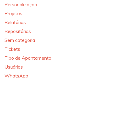
Personalização
Projetos
Relatórios
Repositórios
Sem categoria
Tickets
Tipo de Apontamento
Usuários
WhatsApp