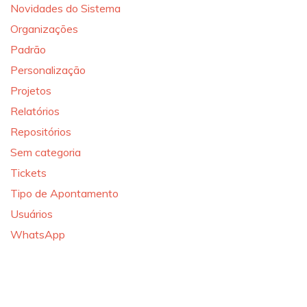
Novidades do Sistema
Organizações
Padrão
Personalização
Projetos
Relatórios
Repositórios
Sem categoria
Tickets
Tipo de Apontamento
Usuários
WhatsApp