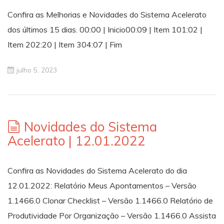
Confira as Melhorias e Novidades do Sistema Acelerato
dos últimos 15 dias. 00:00 | Inicio00:09 | Item 101:02 |
Item 202:20 | Item 304:07 | Fim
julho 5, 2023
Novidades do Sistema
Acelerato | 12.01.2022
Confira as Novidades do Sistema Acelerato do dia
12.01.2022: Relatório Meus Apontamentos – Versão
1.1466.0 Clonar Checklist – Versão 1.1466.0 Relatório de
Produtividade Por Organização – Versão 1.1466.0 Assista