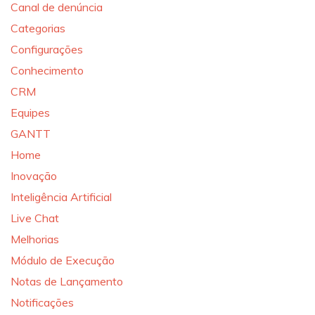
Canal de denúncia
Categorias
Configurações
Conhecimento
CRM
Equipes
GANTT
Home
Inovação
Inteligência Artificial
Live Chat
Melhorias
Módulo de Execução
Notas de Lançamento
Notificações