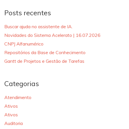
Posts recentes
Buscar ajuda no assistente de IA.
Novidades do Sistema Acelerato | 16.07.2026
CNPJ Alfanumérico
Repositórios da Base de Conhecimento
Gantt de Projetos e Gestão de Tarefas
Categorias
Atendimento
Ativos
Ativos
Auditoria