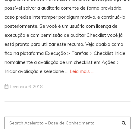
possível salvar a auditoria corrente de forma provisória,
caso precise interromper por algum motivo, e continuá-la
posteriormente. Se você é um usuário com licença de
execução e com permissão de auditar Checklist você já
está pronto para utilizar este recurso. Veja abaixo como
fica na plataforma Execução > Tarefas > Checklist Inicie
normalmente a avaliação de um checklist em Ações >
Iniciar avaliação e selecione …
Leia mais ...
fevereiro 6, 2018
Search
for: