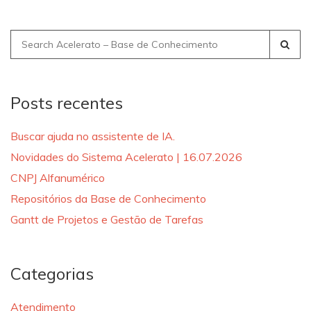
Search
for:
Posts recentes
Buscar ajuda no assistente de IA.
Novidades do Sistema Acelerato | 16.07.2026
CNPJ Alfanumérico
Repositórios da Base de Conhecimento
Gantt de Projetos e Gestão de Tarefas
Categorias
Atendimento