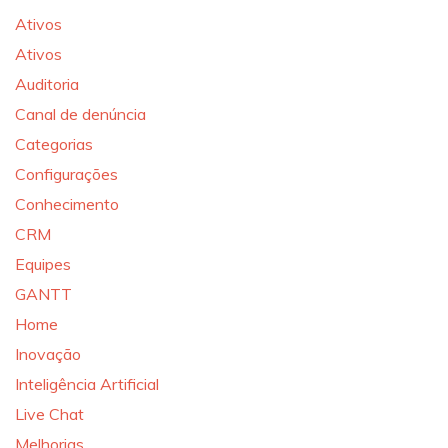
Ativos
Ativos
Auditoria
Canal de denúncia
Categorias
Configurações
Conhecimento
CRM
Equipes
GANTT
Home
Inovação
Inteligência Artificial
Live Chat
Melhorias