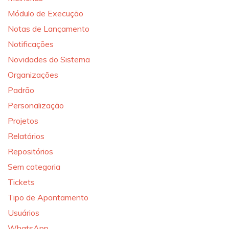
Módulo de Execução
Notas de Lançamento
Notificações
Novidades do Sistema
Organizações
Padrão
Personalização
Projetos
Relatórios
Repositórios
Sem categoria
Tickets
Tipo de Apontamento
Usuários
WhatsApp