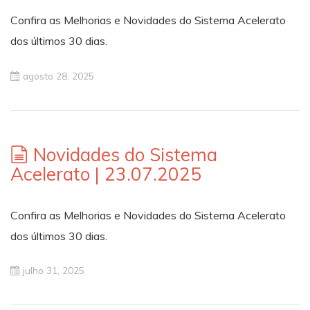
Confira as Melhorias e Novidades do Sistema Acelerato
dos últimos 30 dias.
agosto 28, 2025
Novidades do Sistema
Acelerato | 23.07.2025
Confira as Melhorias e Novidades do Sistema Acelerato
dos últimos 30 dias.
julho 31, 2025