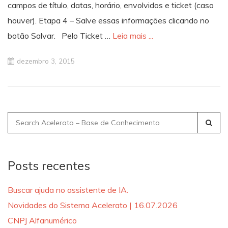
campos de título, datas, horário, envolvidos e ticket (caso
houver). Etapa 4 – Salve essas informações clicando no
botão Salvar. Pelo Ticket …
Leia mais ...
dezembro 3, 2015
Search
for:
Posts recentes
Buscar ajuda no assistente de IA.
Novidades do Sistema Acelerato | 16.07.2026
CNPJ Alfanumérico