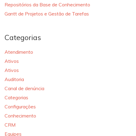
Repositórios da Base de Conhecimento
Gantt de Projetos e Gestão de Tarefas
Categorias
Atendimento
Ativos
Ativos
Auditoria
Canal de denúncia
Categorias
Configurações
Conhecimento
CRM
Equipes