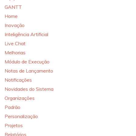
GANTT
Home
Inovação
Inteligência Artificial
Live Chat
Melhorias
Módulo de Execução
Notas de Lançamento
Notificações
Novidades do Sistema
Organizações
Padrão
Personalização
Projetos
Relatórios