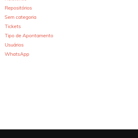
Repositórios
Sem categoria
Tickets
Tipo de Apontamento
Usuários
WhatsApp