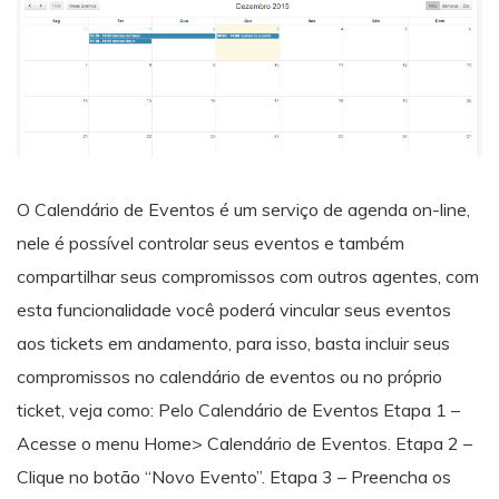
O Calendário de Eventos é um serviço de agenda on-line,
nele é possível controlar seus eventos e também
compartilhar seus compromissos com outros agentes, com
esta funcionalidade você poderá vincular seus eventos
aos tickets em andamento, para isso, basta incluir seus
compromissos no calendário de eventos ou no próprio
ticket, veja como: Pelo Calendário de Eventos Etapa 1 –
Acesse o menu Home> Calendário de Eventos. Etapa 2 –
Clique no botão “Novo Evento”. Etapa 3 – Preencha os