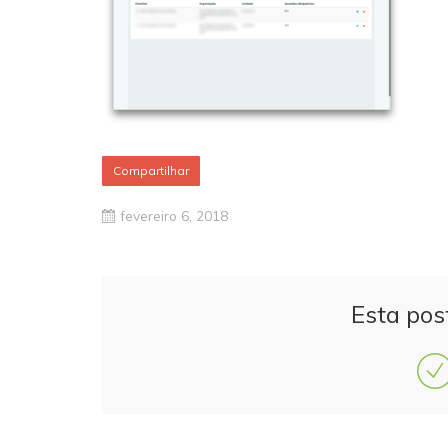
Compartilhar
fevereiro 6, 2018
Esta pos