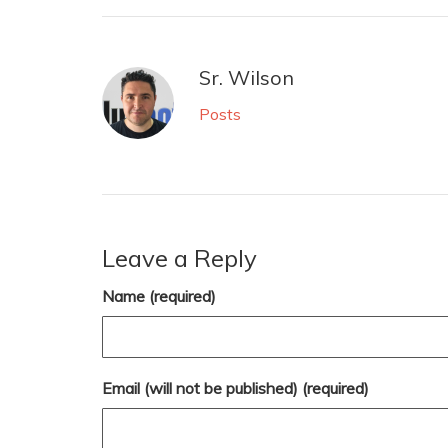
Sr. Wilson
Posts
Leave a Reply
Name (required)
Email (will not be published) (required)