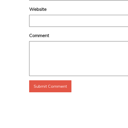
Website
Comment