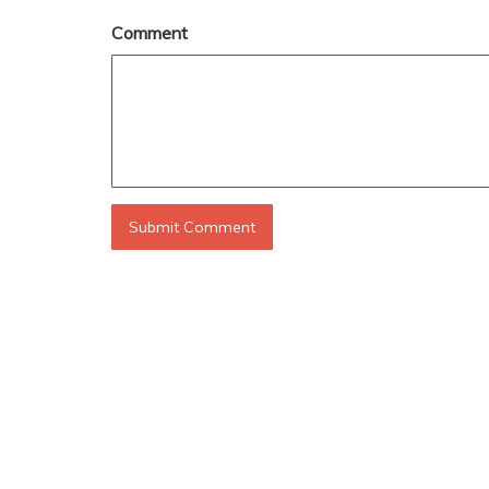
Comment