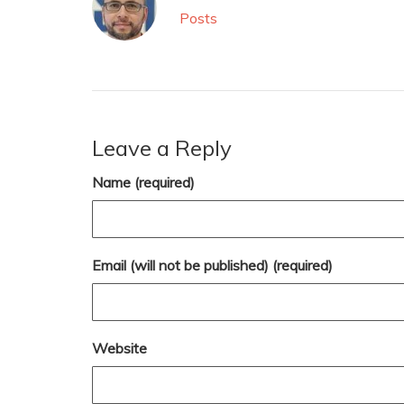
Posts
Leave a Reply
Name (required)
Email (will not be published) (required)
Website