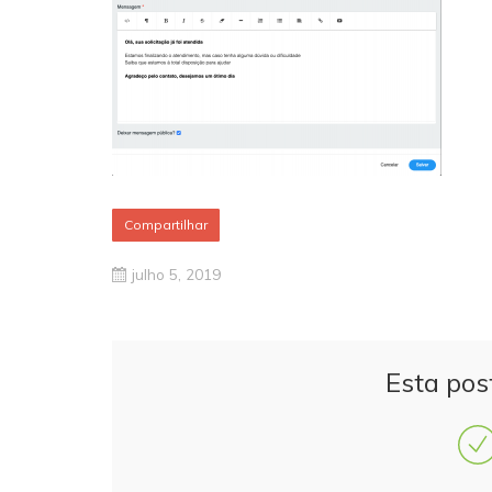
Compartilhar
julho 5, 2019
Esta pos