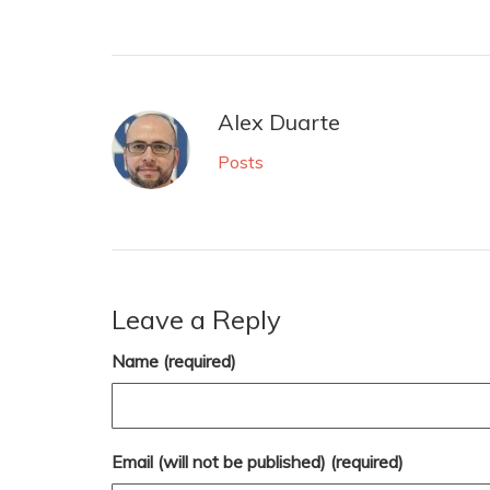
Alex Duarte
Posts
Leave a Reply
Name (required)
Email (will not be published) (required)