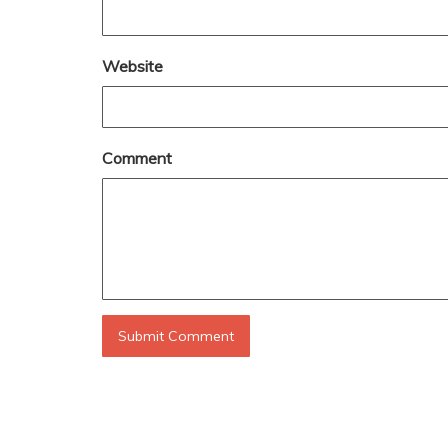
Website
Comment