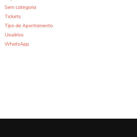
Sem categoria
Tickets
Tipo de Apontamento
Usuários
WhatsApp