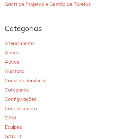
Gantt de Projetos e Gestão de Tarefas
Categorias
Atendimento
Ativos
Ativos
Auditoria
Canal de denúncia
Categorias
Configurações
Conhecimento
CRM
Equipes
GANTT