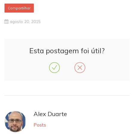
Compartilhar
agosto 20, 2015
Esta postagem foi útil?
Alex Duarte
Posts