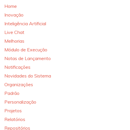
Home
Inovação
Inteligência Artificial
Live Chat
Melhorias
Módulo de Execução
Notas de Lançamento
Notificações
Novidades do Sistema
Organizações
Padrão
Personalização
Projetos
Relatórios
Repositórios