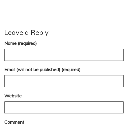
Leave a Reply
Name (required)
Email (will not be published) (required)
Website
Comment