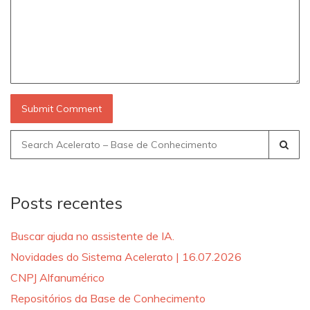
Search
for:
Posts recentes
Buscar ajuda no assistente de IA.
Novidades do Sistema Acelerato | 16.07.2026
CNPJ Alfanumérico
Repositórios da Base de Conhecimento