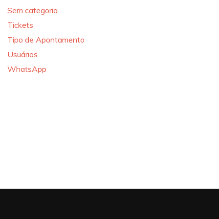
Sem categoria
Tickets
Tipo de Apontamento
Usuários
WhatsApp