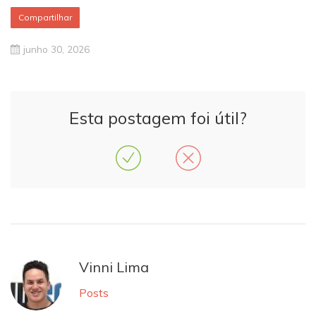
Compartilhar
junho 30, 2026
Esta postagem foi útil?
Vinni Lima
Posts