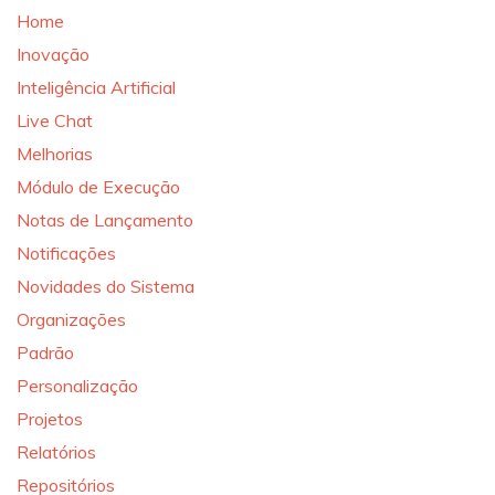
Home
Inovação
Inteligência Artificial
Live Chat
Melhorias
Módulo de Execução
Notas de Lançamento
Notificações
Novidades do Sistema
Organizações
Padrão
Personalização
Projetos
Relatórios
Repositórios