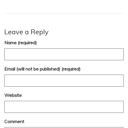
Leave a Reply
Name (required)
Email (will not be published) (required)
Website
Comment