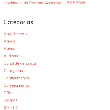
Novidades do Sistema Acelerato | 15.05.2026
Categorias
Atendimento
Ativos
Ativos
Auditoria
Canal de denúncia
Categorias
Configurações
Conhecimento
CRM
Equipes
GANTT