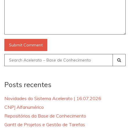
Search
for:
Posts recentes
Novidades do Sistema Acelerato | 16.07.2026
CNPJ Alfanumérico
Repositórios da Base de Conhecimento
Gantt de Projetos e Gestão de Tarefas